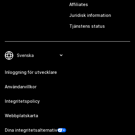
Affiliates
Juridisk information
Tjänstens status
Inloggning för utvecklare
Användarvillkor
Integritetspolicy
Webbplatskarta
Dina integritetsalternativ