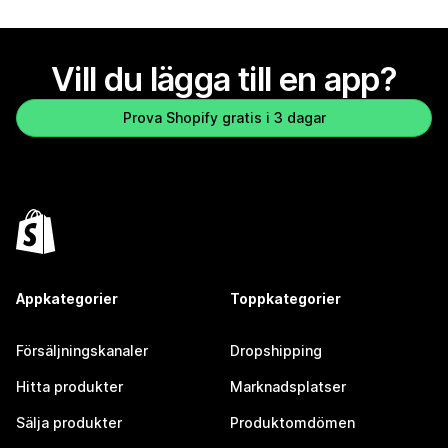
Vill du lägga till en app?
Prova Shopify gratis i 3 dagar
Appkategorier
Toppkategorier
Försäljningskanaler
Dropshipping
Hitta produkter
Marknadsplatser
Sälja produkter
Produktomdömen