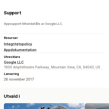
Support
Appsupport tillhandahålls av Google LLC.
Resurser
Integritetspolicy
Appdokumentation
Utvecklare
Google LLC
1600 Amphitheatre Parkway, Mountain View, CA, 94043, US
Lansering
28 november 2017
Utvald i