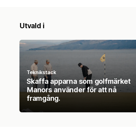
Utvald i
Teknikstack
Skaffa apparna som golfmärket
Manors använder för att nå
framgång.