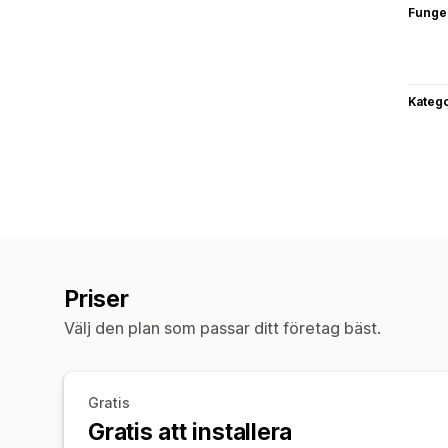
Funge
Katego
Priser
Välj den plan som passar ditt företag bäst.
Gratis
Gratis att installera