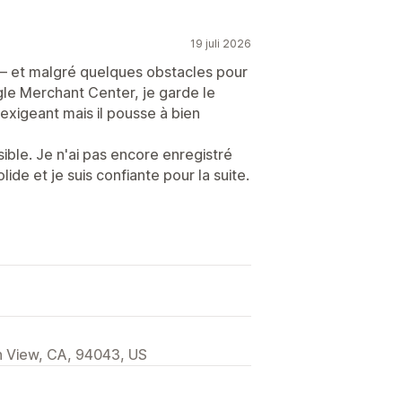
19 juli 2026
 et malgré quelques obstacles pour
le Merchant Center, je garde le
 exigeant mais il pousse à bien
sible. Je n'ai pas encore enregistré
ide et je suis confiante pour la suite.
 View, CA, 94043, US