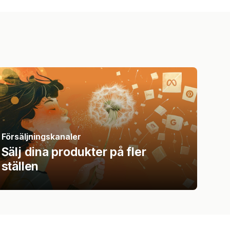
Försäljningskanaler
Sälj dina produkter på fler
ställen