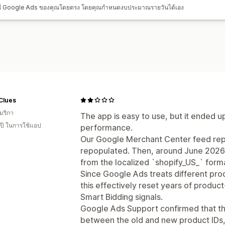
ัญชี Google Ads ของคุณโดยตรง โดยคุณกำหนดงบประมาณรายวันได้เอง
ต้นทุนต่อการหาลูกค้าใหม่
แดชบอร์ด
จำ
Clues
มริกา
The app is easy to use, but it ended up
 ปี ในการใช้แอป
performance.
Our Google Merchant Center feed rep
repopulated. Then, around June 2026,
from the localized `shopify_US_` form
Since Google Ads treats different pro
this effectively reset years of produc
Smart Bidding signals.
Google Ads Support confirmed that th
between the old and new product IDs, s