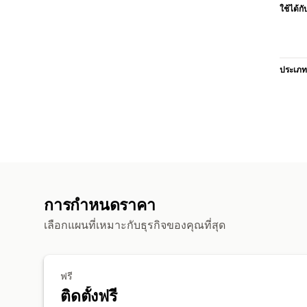
ใช้ได้กั
ประเภท
การกำหนดราคา
เลือกแผนที่เหมาะกับธุรกิจของคุณที่สุด
ฟรี
ติดตั้งฟรี