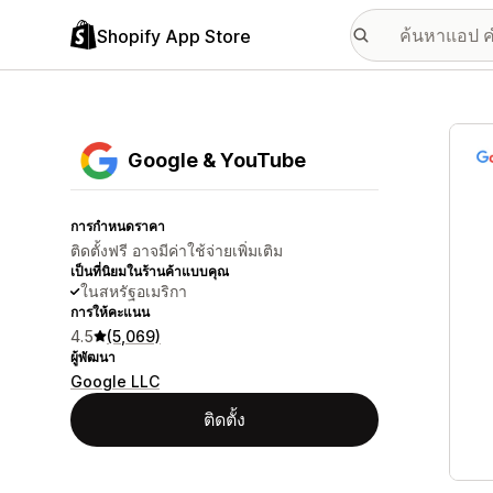
Shopify App Store
แกลเล
Google & YouTube
การกำหนดราคา
ติดตั้งฟรี อาจมีค่าใช้จ่ายเพิ่มเติม
เป็นที่นิยมในร้านค้าแบบคุณ
ในสหรัฐอเมริกา
การให้คะแนน
4.5
(5,069)
ผู้พัฒนา
Google LLC
ติดตั้ง