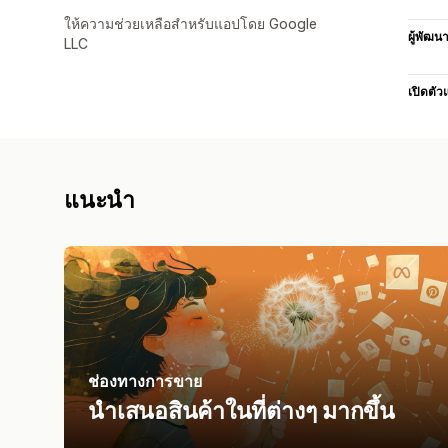
ให้ความช่วยเหลือสำหรับแอปโดย Google
ผู้พัฒน
LLC
เปิดตัว
แนะนำ
ช่องทางการขาย
นำเสนอสินค้าในที่ต่างๆ มากขึ้น