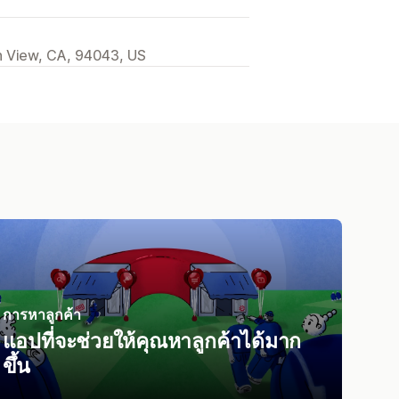
 View, CA, 94043, US
การหาลูกค้า
แอปที่จะช่วยให้คุณหาลูกค้าได้มาก
ขึ้น