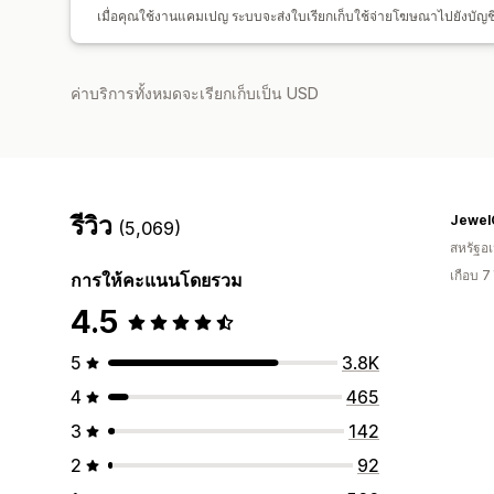
เมื่อคุณใช้งานแคมเปญ ระบบจะส่งใบเรียกเก็บใช้จ่ายโฆษณาไปยังบ
ค่าบริการทั้งหมดจะเรียกเก็บเป็น USD
รีวิว
Jewel
(5,069)
สหรัฐอเ
เกือบ 7
การให้คะแนนโดยรวม
4.5
5
3.8K
4
465
3
142
2
92