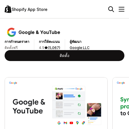
Shopify App Store
Google & YouTube
การกำหนดราคา
การให้คะแนน
ผู้พัฒนา
ติดตั้งฟรี
4.5
(5,067)
Google LLC
ติดตั้ง