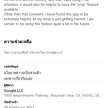
attention. It would also be helpful to have the “crop “feature
available.
Other than that comment, I have found this app to be
extremely helpful. As my shop is just getting started, I am
certain to be using this feature quite a bit in the future.
ความช่วยเหลือ
ให้ความช่วยเหลือสำหรับแอปโดย Google LLC
แหล่งข้อมูล
นโยบายความเป็นส่วนตัว
เอกสารเกี่ยวกับแอป
ผู้พัฒนา
Google LLC
1600 Amphitheatre Parkway, Mountain View, CA, 94043, US
เปิดตัวแล้ว
28 พฤศจิกายน 2017