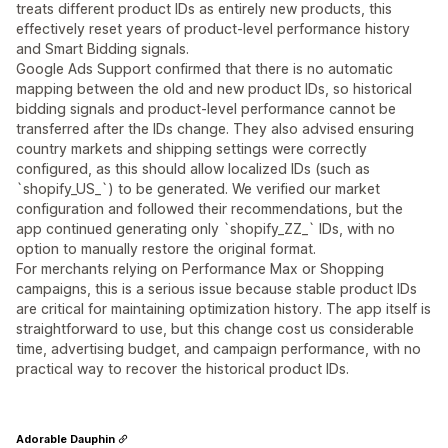
treats different product IDs as entirely new products, this
effectively reset years of product-level performance history
and Smart Bidding signals.
Google Ads Support confirmed that there is no automatic
mapping between the old and new product IDs, so historical
bidding signals and product-level performance cannot be
transferred after the IDs change. They also advised ensuring
country markets and shipping settings were correctly
configured, as this should allow localized IDs (such as
`shopify_US_`) to be generated. We verified our market
configuration and followed their recommendations, but the
app continued generating only `shopify_ZZ_` IDs, with no
option to manually restore the original format.
For merchants relying on Performance Max or Shopping
campaigns, this is a serious issue because stable product IDs
are critical for maintaining optimization history. The app itself is
straightforward to use, but this change cost us considerable
time, advertising budget, and campaign performance, with no
practical way to recover the historical product IDs.
Adorable Dauphin