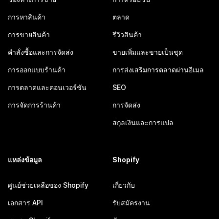
การหาสินค้า
ตลาด
การขายสินค้า
รีวิวสินค้า
คำสั่งซื้อและการจัดส่ง
ขายเพิ่มและขายเป็นชุด
การออกแบบร้านค้า
การส่งเสริมการตลาดผ่านอีเมล
การตลาดและคอนเวอร์ชัน
SEO
การจัดการร้านค้า
การจัดส่ง
สกุลเงินและการแปล
แหล่งข้อมูล
Shopify
ศูนย์ช่วยเหลือของ Shopify
เกี่ยวกับ
เอกสาร API
รับสมัครงาน