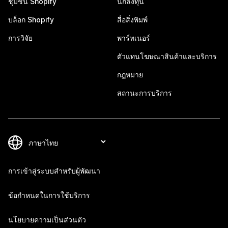
ชุมชน Shopify
นักลงทุน
บล็อก Shopify
สื่อสิ่งพิมพ์
การวิจัย
พาร์ทเนอร์
ตัวแทนโฆษณาสินค้าและบริการ
กฎหมาย
สถานะการบริการ
การเข้าสู่ระบบสำหรับผู้พัฒนา
ข้อกำหนดในการใช้บริการ
นโยบายความเป็นส่วนตัว