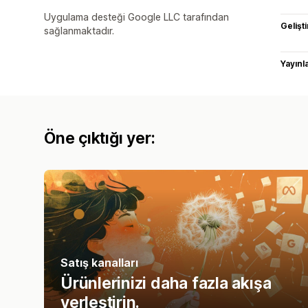
Uygulama desteği Google LLC tarafından
Gelişti
sağlanmaktadır.
Yayın
Öne çıktığı yer:
Satış kanalları
Ürünlerinizi daha fazla akışa
yerleştirin.