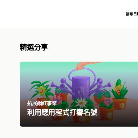
發布日
精選分享
拓展網紅事業
利用應用程式打響名號