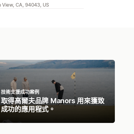
 View, CA, 94043, US
技術支援成功案例
取得高爾夫品牌 Manors 用來獲致
成功的應用程式。