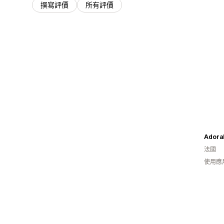
撰寫評價
所有評價
Adora
法國
使用應