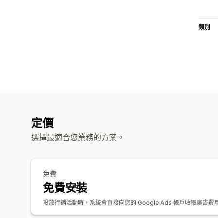
類別
定價
選擇最適合您業務的方案。
免費
免費安裝
投放行銷活動時，系統會直接向您的 Google Ads 帳戶收取廣