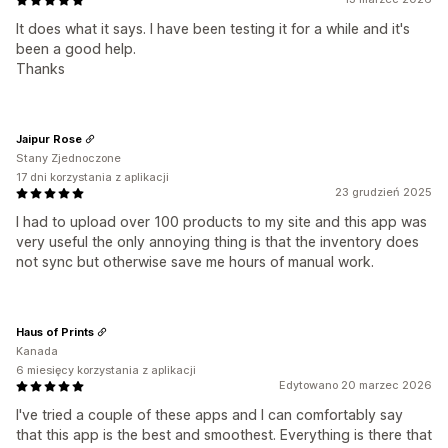
It does what it says. I have been testing it for a while and it's
been a good help.
Thanks
Jaipur Rose
Stany Zjednoczone
17 dni korzystania z aplikacji
23 grudzień 2025
I had to upload over 100 products to my site and this app was
very useful the only annoying thing is that the inventory does
not sync but otherwise save me hours of manual work.
Haus of Prints
Kanada
6 miesięcy korzystania z aplikacji
Edytowano 20 marzec 2026
I've tried a couple of these apps and I can comfortably say
that this app is the best and smoothest. Everything is there that