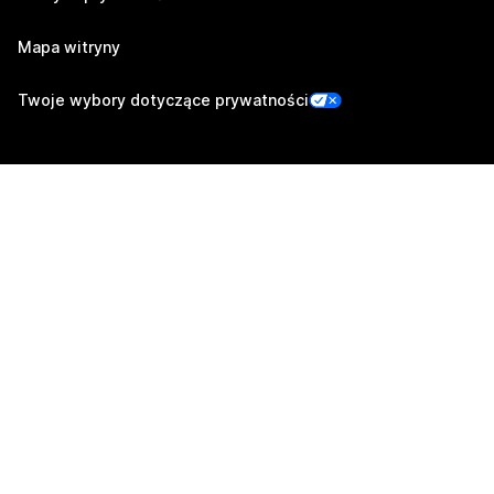
Mapa witryny
Twoje wybory dotyczące prywatności