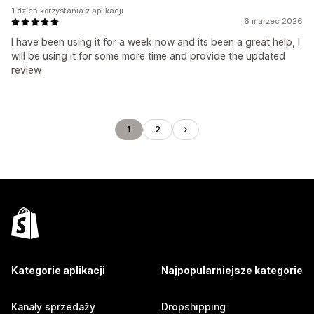
1 dzień korzystania z aplikacji
6 marzec 2026
I have been using it for a week now and its been a great help, I
will be using it for some more time and provide the updated
review
1
2
Kategorie aplikacji
Najpopularniejsze kategorie
Kanały sprzedaży
Dropshipping