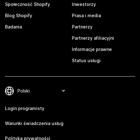
Społeczność Shopify
Inwestorzy
Blog Shopify
Prasa i media
Badania
Partnerzy
Partnerzy afiliacyjni
Informacje prawne
Status usługi
Login programisty
Warunki świadczenia usług
Polityka prywatności