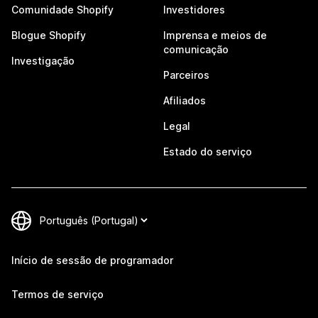
Comunidade Shopify
Investidores
Blogue Shopify
Imprensa e meios de
comunicação
Investigação
Parceiros
Afiliados
Legal
Estado do serviço
Início de sessão de programador
Termos de serviço