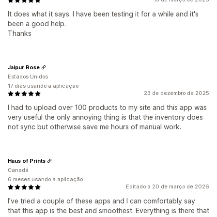
It does what it says. I have been testing it for a while and it's
been a good help.
Thanks
Jaipur Rose
Estados Unidos
17 dias usando a aplicação
23 de dezembro de 2025
I had to upload over 100 products to my site and this app was
very useful the only annoying thing is that the inventory does
not sync but otherwise save me hours of manual work.
Haus of Prints
Canadá
6 meses usando a aplicação
Editado a 20 de março de 2026
I've tried a couple of these apps and I can comfortably say
that this app is the best and smoothest. Everything is there that