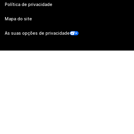
Política de privacidade
Mapa do site
As suas opções de privacidade