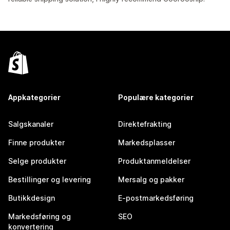
Appkategorier
Populære kategorier
Salgskanaler
Direktefrakting
Finne produkter
Markedsplasser
Selge produkter
Produktanmeldelser
Bestillinger og levering
Mersalg og pakker
Butikkdesign
E-postmarkedsføring
Markedsføring og
SEO
konvertering