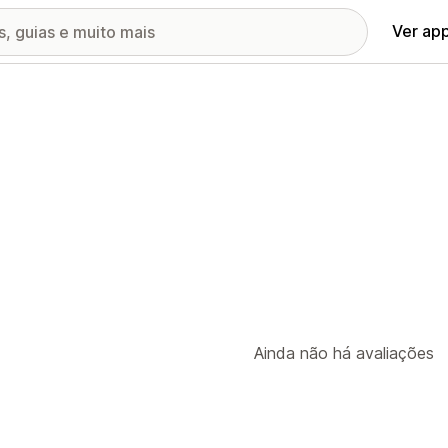
Ver ap
Ainda não há avaliações