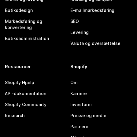
Butiksdesign
E-mailmarkedsføring
Markedsføring og
SEO
konvertering
Levering
Butiksadministration
Valuta og oversættelse
Ressourcer
Shopify
Shopify Hjælp
Om
API-dokumentation
Karriere
Shopify Community
Investorer
Research
Presse og medier
Partnere