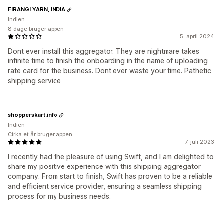
FIRANGI YARN, INDIA
Indien
8 dage bruger appen
5. april 2024
Dont ever install this aggregator. They are nightmare takes
infinite time to finish the onboarding in the name of uploading
rate card for the business. Dont ever waste your time. Pathetic
shipping service
shopperskart.info
Indien
Cirka et år bruger appen
7. juli 2023
I recently had the pleasure of using Swift, and I am delighted to
share my positive experience with this shipping aggregator
company. From start to finish, Swift has proven to be a reliable
and efficient service provider, ensuring a seamless shipping
process for my business needs.