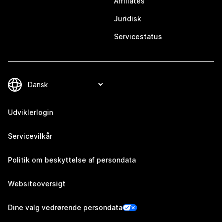
Affiliates
Juridisk
Servicestatus
Udviklerlogin
Servicevilkår
Politik om beskyttelse af persondata
Websiteoversigt
Dine valg vedrørende persondata