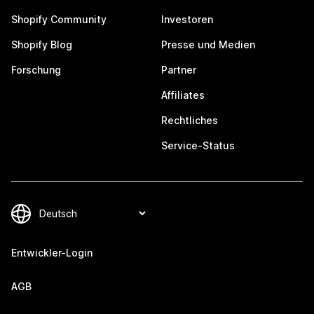
Shopify Community
Investoren
Shopify Blog
Presse und Medien
Forschung
Partner
Affiliates
Rechtliches
Service-Status
Entwickler-Login
AGB