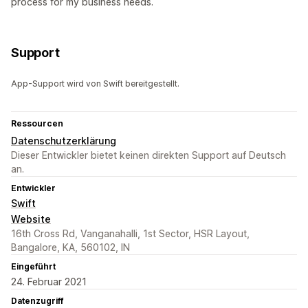
process for my business needs.
Support
App-Support wird von Swift bereitgestellt.
Ressourcen
Datenschutzerklärung
Dieser Entwickler bietet keinen direkten Support auf Deutsch
an.
Entwickler
Swift
Website
16th Cross Rd, Vanganahalli, 1st Sector, HSR Layout,
Bangalore, KA, 560102, IN
Eingeführt
24. Februar 2021
Datenzugriff