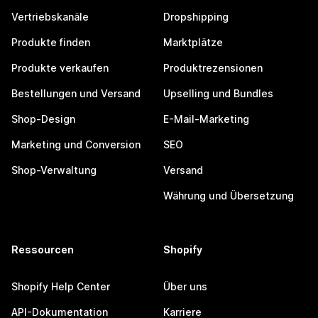
Vertriebskanäle
Dropshipping
Produkte finden
Marktplätze
Produkte verkaufen
Produktrezensionen
Bestellungen und Versand
Upselling und Bundles
Shop-Design
E-Mail-Marketing
Marketing und Conversion
SEO
Shop-Verwaltung
Versand
Währung und Übersetzung
Ressourcen
Shopify
Shopify Help Center
Über uns
API-Dokumentation
Karriere