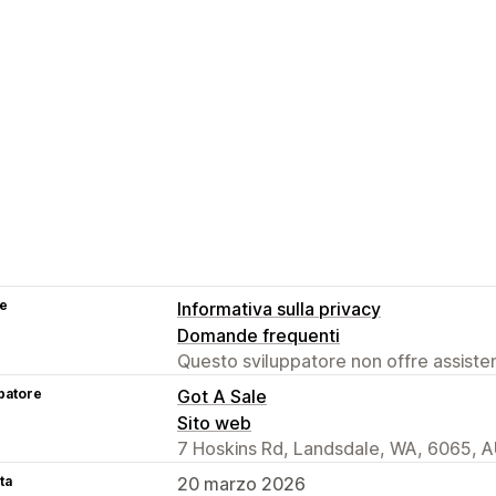
se
Informativa sulla privacy
Domande frequenti
Questo sviluppatore non offre assistenz
patore
Got A Sale
Sito web
7 Hoskins Rd, Landsdale, WA, 6065, 
ta
20 marzo 2026