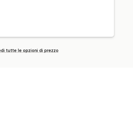
di tutte le opzioni di prezzo