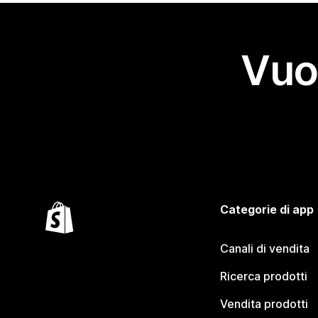
Vuo
Categorie di app
Canali di vendita
Ricerca prodotti
Vendita prodotti