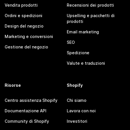
Vendita prodotti
Recensioni dei prodotti
Ordini e spedizioni
Upselling e pacchetti di
prodotti
Design del negozio
Email marketing
Marketing e conversioni
SEO
Gestione del negozio
Spedizione
Valute e traduzioni
Risorse
Shopify
Centro assistenza Shopify
Chi siamo
Documentazione API
Lavora con noi
Community di Shopify
Investitori