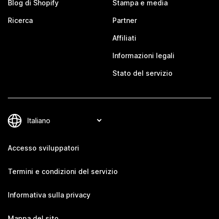
Blog di Shopify
Stampa e media
Ricerca
Partner
Affiliati
Informazioni legali
Stato del servizio
Accesso sviluppatori
Termini e condizioni del servizio
Informativa sulla privacy
Mappa del sito