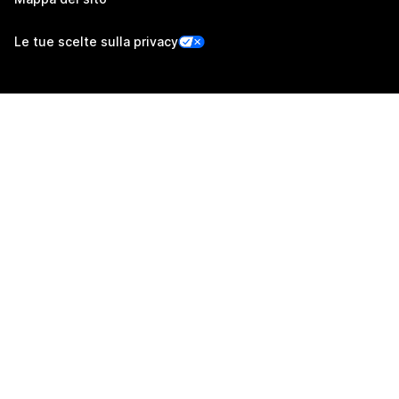
Le tue scelte sulla privacy