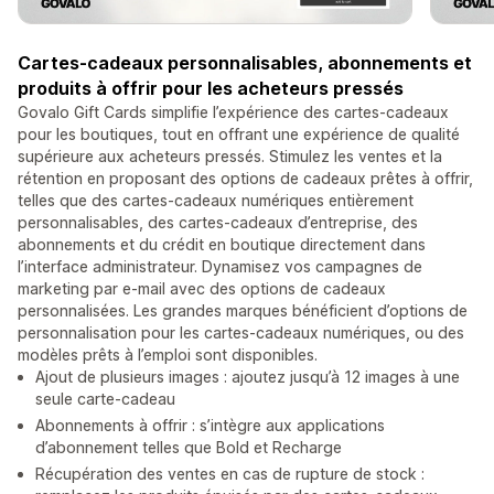
Cartes-cadeaux personnalisables, abonnements et
produits à offrir pour les acheteurs pressés
Govalo Gift Cards simplifie l’expérience des cartes-cadeaux
pour les boutiques, tout en offrant une expérience de qualité
supérieure aux acheteurs pressés. Stimulez les ventes et la
rétention en proposant des options de cadeaux prêtes à offrir,
telles que des cartes-cadeaux numériques entièrement
personnalisables, des cartes-cadeaux d’entreprise, des
abonnements et du crédit en boutique directement dans
l’interface administrateur. Dynamisez vos campagnes de
marketing par e-mail avec des options de cadeaux
personnalisées. Les grandes marques bénéficient d’options de
personnalisation pour les cartes-cadeaux numériques, ou des
modèles prêts à l’emploi sont disponibles.
Ajout de plusieurs images : ajoutez jusqu’à 12 images à une
seule carte-cadeau
Abonnements à offrir : s’intègre aux applications
d’abonnement telles que Bold et Recharge
Récupération des ventes en cas de rupture de stock :