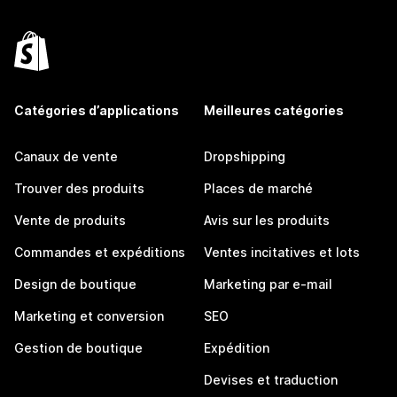
Catégories d’applications
Meilleures catégories
Canaux de vente
Dropshipping
Trouver des produits
Places de marché
Vente de produits
Avis sur les produits
Commandes et expéditions
Ventes incitatives et lots
Design de boutique
Marketing par e-mail
Marketing et conversion
SEO
Gestion de boutique
Expédition
Devises et traduction