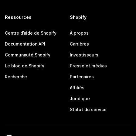
Ressources
Shopify
Centre d’aide de Shopify
À propos
Documentation API
Carrières
Communauté Shopify
Investisseurs
Le blog de Shopify
Presse et médias
Recherche
Partenaires
Affiliés
Juridique
Statut du service