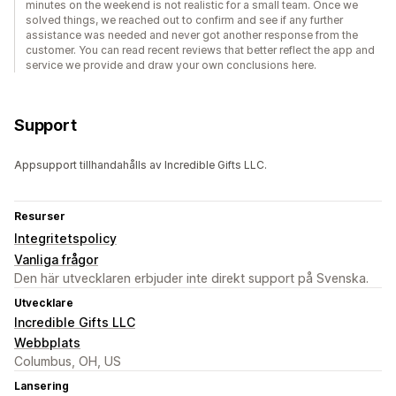
minutes on the weekend is not realistic for a small team. Once we
solved things, we reached out to confirm and see if any further
assistance was needed and never got another response from the
customer. You can read recent reviews that better reflect the app and
service we provide and draw your own conclusions here.
Support
Appsupport tillhandahålls av Incredible Gifts LLC.
Resurser
Integritetspolicy
Vanliga frågor
Den här utvecklaren erbjuder inte direkt support på Svenska.
Utvecklare
Incredible Gifts LLC
Webbplats
Columbus, OH, US
Lansering