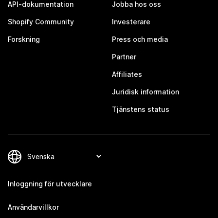
API-dokumentation
Jobba hos oss
Shopify Community
Investerare
Forskning
Press och media
Partner
Affiliates
Juridisk information
Tjänstens status
Inloggning för utvecklare
Användarvillkor