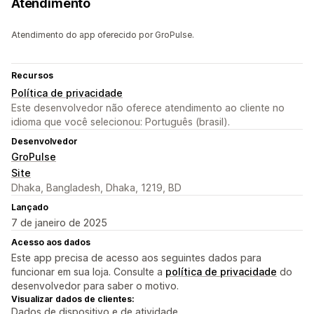
Atendimento
Atendimento do app oferecido por GroPulse.
Recursos
Política de privacidade
Este desenvolvedor não oferece atendimento ao cliente no
idioma que você selecionou: Português (brasil).
Desenvolvedor
GroPulse
Site
Dhaka, Bangladesh, Dhaka, 1219, BD
Lançado
7 de janeiro de 2025
Acesso aos dados
Este app precisa de acesso aos seguintes dados para
funcionar em sua loja. Consulte a
política de privacidade
do
desenvolvedor para saber o motivo.
Visualizar dados de clientes:
Dados de dispositivo e de atividade