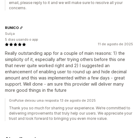
email, please reply to it and we will make sure to resolve all your
concerns.
RUNICO
Suíça
5 dias usando o app
11 de agosto de 2025
Really outstanding app for a couple of main reasons: 1) the
simplicity of it, especially after trying others before this one
that never quite worked right and 2) I suggested an
enhancement of enabling user to round up and hide decimal
amount and this was implemented within a few days - great
support. Well done - am sure this provider will deliver many
more good things in the future
GroPulse deixou uma resposta 13 de agosto de 2025
Thank you so much for sharing your experience. We’re committed to
delivering improvements that truly help our users. We appreciate your
trust and look forward to bringing you even more value.