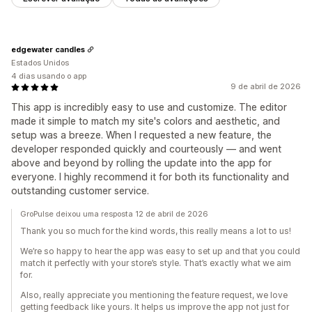
edgewater candles
Estados Unidos
4 dias usando o app
9 de abril de 2026
This app is incredibly easy to use and customize. The editor
made it simple to match my site's colors and aesthetic, and
setup was a breeze. When I requested a new feature, the
developer responded quickly and courteously — and went
above and beyond by rolling the update into the app for
everyone. I highly recommend it for both its functionality and
outstanding customer service.
GroPulse deixou uma resposta 12 de abril de 2026
Thank you so much for the kind words, this really means a lot to us!
We’re so happy to hear the app was easy to set up and that you could
match it perfectly with your store’s style. That’s exactly what we aim
for.
Also, really appreciate you mentioning the feature request, we love
getting feedback like yours. It helps us improve the app not just for