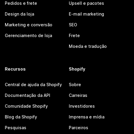
Pedidos e frete
Upsell e pacotes
Design da loja
E-mail marketing
Marketing e conversão
SEO
Gerenciamento de loja
Frete
Moeda e tradução
Recursos
Shopify
Central de ajuda da Shopify
Sobre
Documentação da API
Carreiras
Comunidade Shopify
Investidores
Blog da Shopify
Imprensa e mídia
Pesquisas
Parceiros