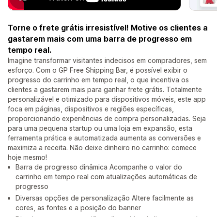
Torne o frete grátis irresistível! Motive os clientes a
gastarem mais com uma barra de progresso em
tempo real.
Imagine transformar visitantes indecisos em compradores, sem
esforço. Com o GP Free Shipping Bar, é possível exibir o
progresso do carrinho em tempo real, o que incentiva os
clientes a gastarem mais para ganhar frete grátis. Totalmente
personalizável e otimizado para dispositivos móveis, este app
foca em páginas, dispositivos e regiões específicas,
proporcionando experiências de compra personalizadas. Seja
para uma pequena startup ou uma loja em expansão, esta
ferramenta prática e automatizada aumenta as conversões e
maximiza a receita. Não deixe dinheiro no carrinho: comece
hoje mesmo!
Barra de progresso dinâmica Acompanhe o valor do
carrinho em tempo real com atualizações automáticas de
progresso
Diversas opções de personalização Altere facilmente as
cores, as fontes e a posição do banner