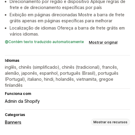
Direcionamento por região e dispositivo Aplique regras de
frete e de direcionamento específicas por país
Exibição em páginas direcionadas Mostre a barra de frete
grátis apenas em páginas específicas para melhorar
Localização de idiomas Ofereça a barra de frete grátis em
vários idiomas.
Contém texto traduzido automaticamente
Mostrar original
Idiomas
inglês, chinês (simplificado), chinês (tradicional), francês,
alemão, japonês, espanhol, português (Brasil), português
(Portugal), italiano, hindi, holandês, vietnamita, gregoe
finlandês
Funciona com
Admin da Shopify
Categorias
Banners
Mostrar os recursos