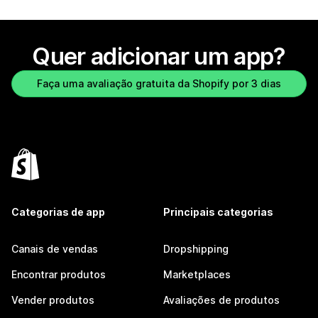
Quer adicionar um app?
Faça uma avaliação gratuita da Shopify por 3 dias
Categorias de app
Principais categorias
Canais de vendas
Dropshipping
Encontrar produtos
Marketplaces
Vender produtos
Avaliações de produtos