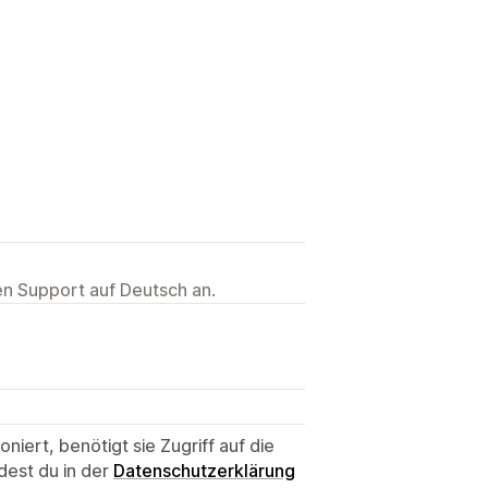
ten Support auf Deutsch an.
niert, benötigt sie Zugriff auf die
dest du in der
Datenschutzerklärung