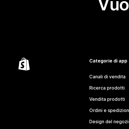
Vuo
Categorie di app
Canali di vendita
Ricerca prodotti
Vendita prodotti
Ordini e spedizion
Design del negozi