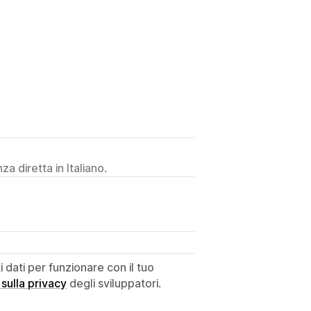
a diretta in Italiano.
dati per funzionare con il tuo
 sulla privacy
degli sviluppatori.