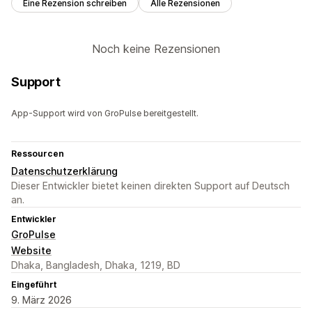
Eine Rezension schreiben
Alle Rezensionen
Noch keine Rezensionen
Support
App-Support wird von GroPulse bereitgestellt.
Ressourcen
Datenschutzerklärung
Dieser Entwickler bietet keinen direkten Support auf Deutsch
an.
Entwickler
GroPulse
Website
Dhaka, Bangladesh, Dhaka, 1219, BD
Eingeführt
9. März 2026