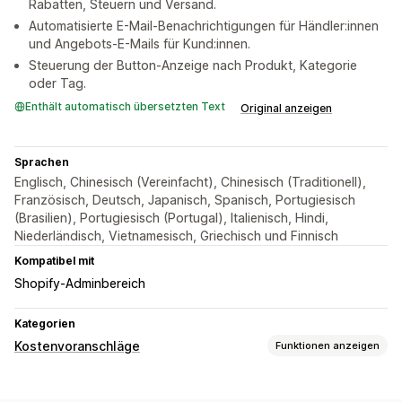
Rabatten, Steuern und Versand.
Automatisierte E-Mail-Benachrichtigungen für Händler:innen
und Angebots-E-Mails für Kund:innen.
Steuerung der Button-Anzeige nach Produkt, Kategorie
oder Tag.
Enthält automatisch übersetzten Text
Original anzeigen
Sprachen
Englisch, Chinesisch (Vereinfacht), Chinesisch (Traditionell),
Französisch, Deutsch, Japanisch, Spanisch, Portugiesisch
(Brasilien), Portugiesisch (Portugal), Italienisch, Hindi,
Niederländisch, Vietnamesisch, Griechisch und Finnisch
Kompatibel mit
Shopify-Adminbereich
Kategorien
Kostenvoranschläge
Funktionen anzeigen
Preisbildungsregeln