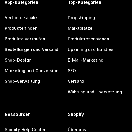
App-Kategorien
Top-Kategorien
Vertriebskanäle
Dropshipping
Produkte finden
Marktplätze
Produkte verkaufen
Produktrezensionen
Bestellungen und Versand
Upselling und Bundles
Shop-Design
E-Mail-Marketing
Marketing und Conversion
SEO
Shop-Verwaltung
Versand
Währung und Übersetzung
Ressourcen
Shopify
Shopify Help Center
Über uns