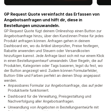
GP Request Quote vereinfacht das Erfassen von
Angebotsanfragen und hilft dir, diese in
Bestellungen umzuwandeln.
GP Request Quote fügt deinem Onlineshop einen Button zur
Angebotsanfrage hinzu, über den Kund:innen Preise für jedes
Produkt anfragen können. Anfragen gehen in deinem
Dashboard ein, wo du Artikel überprüfen, Preise festlegen,
Rabatte anwenden und Steuern oder Versandkosten
hinzufügen kannst. Jede Anfrage lässt sich mit nur einem Klick
in einen Bestellungsentwurf umwandeln. Über Regeln, die auf
Produkten, Kategorien oder Tags basieren, legst du fest, wo
der Button angezeigt wird. Zudem können Formularfelder,
Button-Stile und Farben perfekt an deinen Shop angepasst
werden.
Anpassbares Formular zur Angebotsanfrage, das auf jeder
Produktseite funktioniert.
Dashboard für die Verwaltung, Preisgestaltung und
Nachverfolgung aller Angebotsanfragen.
Umwandlung von Angeboten in Bestellungsentwürfe mit