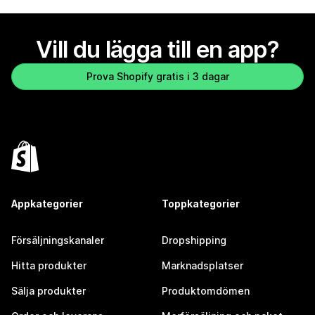
Vill du lägga till en app?
Prova Shopify gratis i 3 dagar
Appkategorier
Toppkategorier
Försäljningskanaler
Dropshipping
Hitta produkter
Marknadsplatser
Sälja produkter
Produktomdömen