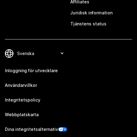
Affiliates
Juridisk information
Tjänstens status
Inloggning för utvecklare
Användarvillkor
Integritetspolicy
Webbplatskarta
Dina integritetsalternativ