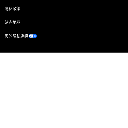
隐私政策
站点地图
您的隐私选择