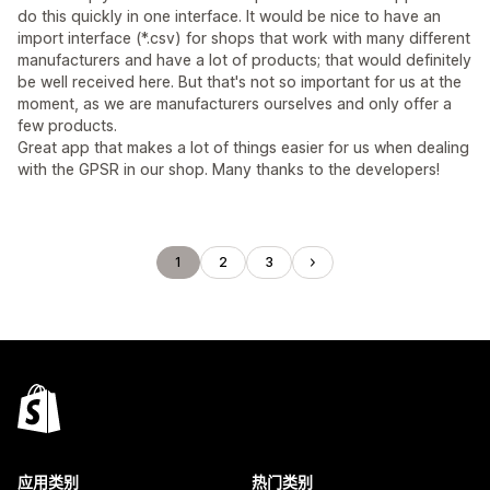
do this quickly in one interface. It would be nice to have an
import interface (*.csv) for shops that work with many different
manufacturers and have a lot of products; that would definitely
be well received here. But that's not so important for us at the
moment, as we are manufacturers ourselves and only offer a
few products.
Great app that makes a lot of things easier for us when dealing
with the GPSR in our shop. Many thanks to the developers!
1
2
3
应用类别
热门类别