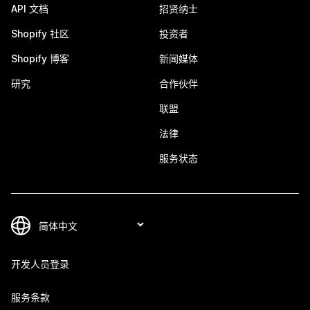
API 文档
招贤纳士
Shopify 社区
投资者
Shopify 博客
新闻媒体
研究
合作伙伴
联盟
法律
服务状态
开发人员登录
服务条款