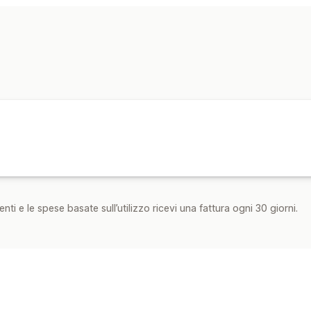
nti e le spese basate sull’utilizzo ricevi una fattura ogni 30 giorni.