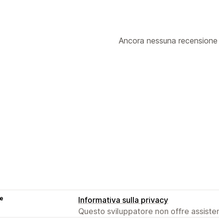
Ancora nessuna recensione
se
Informativa sulla privacy
Questo sviluppatore non offre assistenz