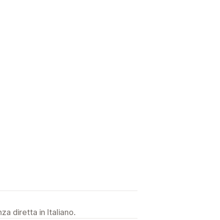
a diretta in Italiano.