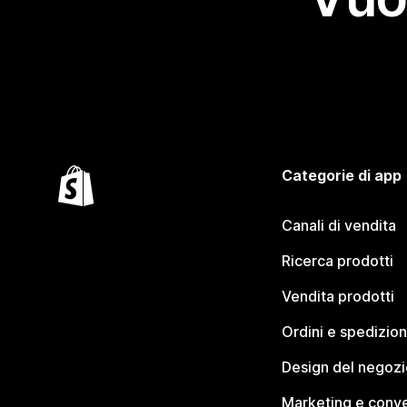
Categorie di app
Canali di vendita
Ricerca prodotti
Vendita prodotti
Ordini e spedizion
Design del negozi
Marketing e conve