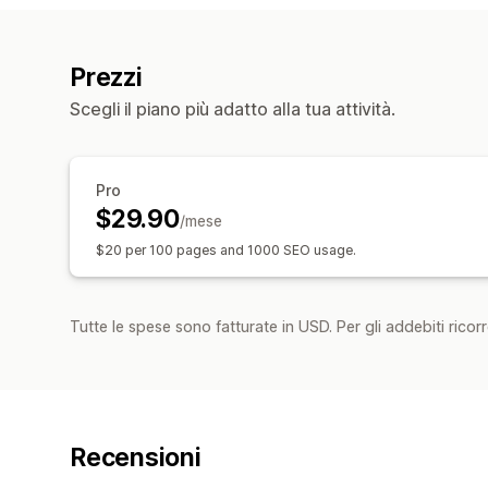
Prezzi
Scegli il piano più adatto alla tua attività.
Pro
$29.90
/mese
$20 per 100 pages and 1000 SEO usage.
Tutte le spese sono fatturate in USD. Per gli addebiti ricorre
Recensioni