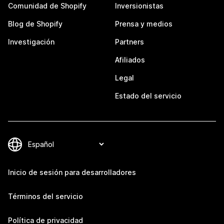
Comunidad de Shopify
Inversionistas
Blog de Shopify
Prensa y medios
Investigación
Partners
Afiliados
Legal
Estado del servicio
Inicio de sesión para desarrolladores
Términos del servicio
Política de privacidad