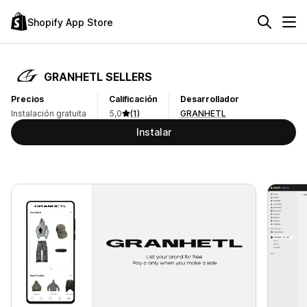
Shopify App Store
GRANHETL SELLERS
Precios
Calificación
Desarrollador
Instalación gratuita
5,0
(1)
GRANHETL
Instalar