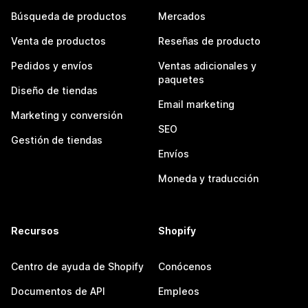
Búsqueda de productos
Mercados
Venta de productos
Reseñas de producto
Pedidos y envíos
Ventas adicionales y
paquetes
Diseño de tiendas
Email marketing
Marketing y conversión
SEO
Gestión de tiendas
Envíos
Moneda y traducción
Recursos
Shopify
Centro de ayuda de Shopify
Conócenos
Documentos de API
Empleos