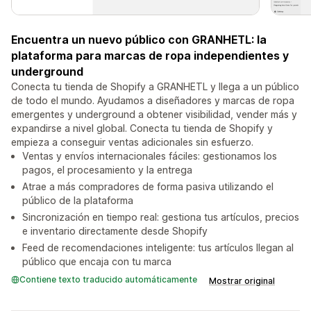
Encuentra un nuevo público con GRANHETL: la
plataforma para marcas de ropa independientes y
underground
Conecta tu tienda de Shopify a GRANHETL y llega a un público
de todo el mundo. Ayudamos a diseñadores y marcas de ropa
emergentes y underground a obtener visibilidad, vender más y
expandirse a nivel global. Conecta tu tienda de Shopify y
empieza a conseguir ventas adicionales sin esfuerzo.
Ventas y envíos internacionales fáciles: gestionamos los
pagos, el procesamiento y la entrega
Atrae a más compradores de forma pasiva utilizando el
público de la plataforma
Sincronización en tiempo real: gestiona tus artículos, precios
e inventario directamente desde Shopify
Feed de recomendaciones inteligente: tus artículos llegan al
público que encaja con tu marca
Contiene texto traducido automáticamente
Mostrar original