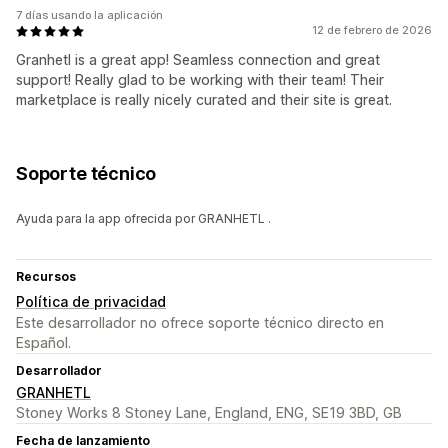
7 días usando la aplicación
12 de febrero de 2026
Granhetl is a great app! Seamless connection and great
support! Really glad to be working with their team! Their
marketplace is really nicely curated and their site is great.
Soporte técnico
Ayuda para la app ofrecida por GRANHETL .
Recursos
Política de privacidad
Este desarrollador no ofrece soporte técnico directo en
Español.
Desarrollador
GRANHETL
Stoney Works 8 Stoney Lane, England, ENG, SE19 3BD, GB
Fecha de lanzamiento