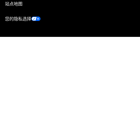
站点地图
您的隐私选择