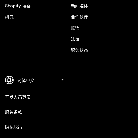
Shopify 博客
新闻媒体
研究
合作伙伴
联盟
法律
服务状态
开发人员登录
服务条款
隐私政策