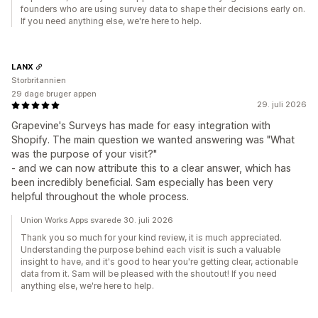
founders who are using survey data to shape their decisions early on.
If you need anything else, we're here to help.
LANX
Storbritannien
29 dage bruger appen
29. juli 2026
Grapevine's Surveys has made for easy integration with
Shopify. The main question we wanted answering was "What
was the purpose of your visit?"
- and we can now attribute this to a clear answer, which has
been incredibly beneficial. Sam especially has been very
helpful throughout the whole process.
Union Works Apps svarede 30. juli 2026
Thank you so much for your kind review, it is much appreciated.
Understanding the purpose behind each visit is such a valuable
insight to have, and it's good to hear you're getting clear, actionable
data from it. Sam will be pleased with the shoutout! If you need
anything else, we're here to help.