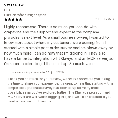
Viva La Gut
USA
Cirka en måned bruger appen
24. juli 2026
Highly recommend. There is so much you can do with
grapevine and the support and expertise the company
provides is next level. As a small business owner, I wanted to
know more about where my customers were coming from. I
started with a simple post order survey and am blown away by
how much more I can do now that I'm digging in. They also
have a fantastic integration wiht Klaviyo and an MCP server, so
i'm super excited to get these set up. So much value!
Union Works Apps svarede 25. juli 2026
Thank you so much for your review, we really appreciate you taking
the time to share your experience. It's great to hear that starting with a
simple post-purchase survey has opened up so many more
possibilities as you've explored further. The Klaviyo integration and
MCP server are well worth digging into, and we'll be here should you
need a hand setting them up!