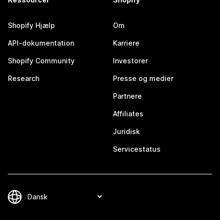
Shopify Hjælp
Om
API-dokumentation
Karriere
Shopify Community
Investorer
Research
Presse og medier
Partnere
Affiliates
Juridisk
Servicestatus