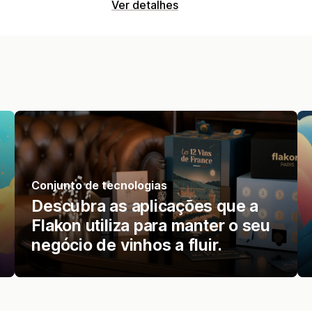
Ver detalhes
Conjunto de tecnologias
Descubra as aplicações que a
Flakon utiliza para manter o seu
negócio de vinhos a fluir.