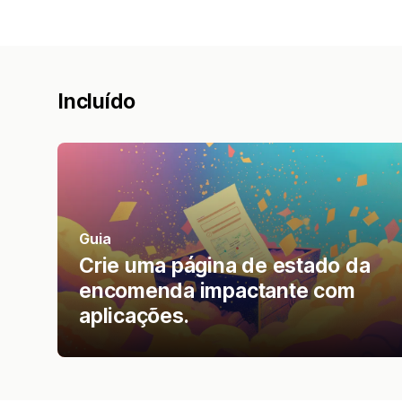
Incluído
Guia
Crie uma página de estado da
encomenda impactante com
aplicações.