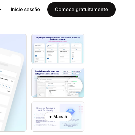
Inicie sessão
Comece gratuitamente
+ Mais 5