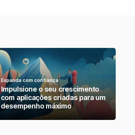
Expanda com confiança
Impulsione o seu crescimento
com aplicações criadas para um
desempenho máximo