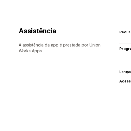
Assistência
Recur
A assistência da app é prestada por Union
Progr
Works Apps.
Lança
Acess