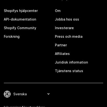
Shopifys hjälpcenter
Om
API-dokumentation
Jobba hos oss
Shopify Community
Investerare
Forskning
Press och media
Partner
Affiliates
Juridisk information
Tjänstens status