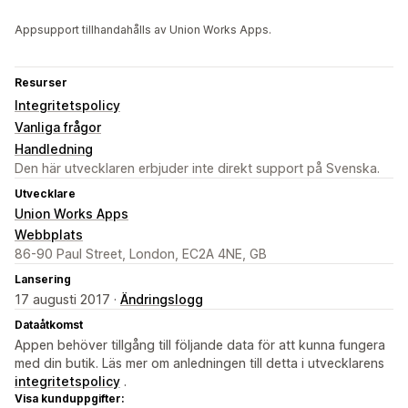
Appsupport tillhandahålls av Union Works Apps.
Resurser
Integritetspolicy
Vanliga frågor
Handledning
Den här utvecklaren erbjuder inte direkt support på Svenska.
Utvecklare
Union Works Apps
Webbplats
86-90 Paul Street, London, EC2A 4NE, GB
Lansering
17 augusti 2017 ·
Ändringslogg
Dataåtkomst
Appen behöver tillgång till följande data för att kunna fungera
med din butik. Läs mer om anledningen till detta i utvecklarens
integritetspolicy
.
Visa kunduppgifter: