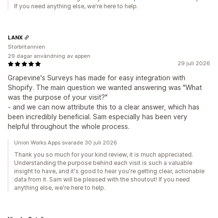
If you need anything else, we're here to help.
LANX
Storbritannien
29 dagar användning av appen
29 juli 2026
Grapevine's Surveys has made for easy integration with
Shopify. The main question we wanted answering was "What
was the purpose of your visit?"
- and we can now attribute this to a clear answer, which has
been incredibly beneficial. Sam especially has been very
helpful throughout the whole process.
Union Works Apps svarade 30 juli 2026
Thank you so much for your kind review, it is much appreciated.
Understanding the purpose behind each visit is such a valuable
insight to have, and it's good to hear you're getting clear, actionable
data from it. Sam will be pleased with the shoutout! If you need
anything else, we're here to help.