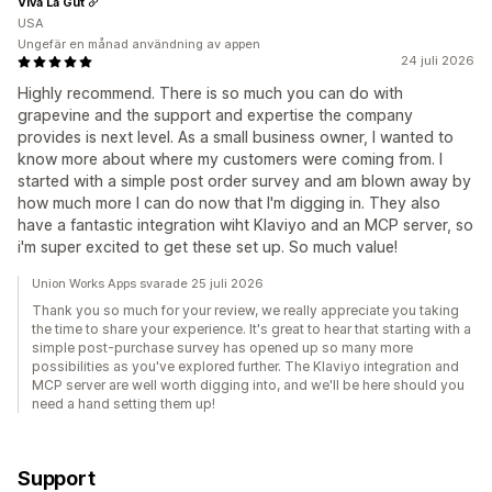
Viva La Gut
USA
Ungefär en månad användning av appen
24 juli 2026
Highly recommend. There is so much you can do with
grapevine and the support and expertise the company
provides is next level. As a small business owner, I wanted to
know more about where my customers were coming from. I
started with a simple post order survey and am blown away by
how much more I can do now that I'm digging in. They also
have a fantastic integration wiht Klaviyo and an MCP server, so
i'm super excited to get these set up. So much value!
Union Works Apps svarade 25 juli 2026
Thank you so much for your review, we really appreciate you taking
the time to share your experience. It's great to hear that starting with a
simple post-purchase survey has opened up so many more
possibilities as you've explored further. The Klaviyo integration and
MCP server are well worth digging into, and we'll be here should you
need a hand setting them up!
Support