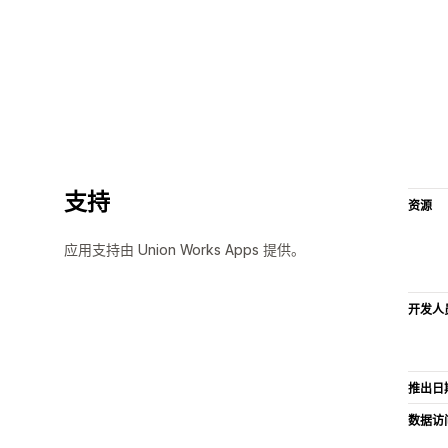
支持
资源
应用支持由 Union Works Apps 提供。
开发人
推出日
数据访