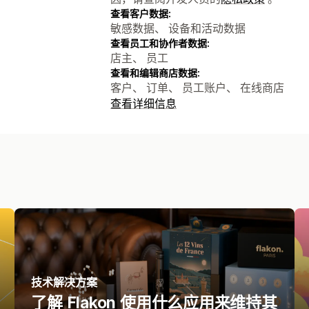
查看客户数据:
敏感数据、 设备和活动数据
查看员工和协作者数据:
店主、 员工
查看和编辑商店数据:
客户、 订单、 员工账户、 在线商店
查看详细信息
技术解决方案
了解 Flakon 使用什么应用来维持其