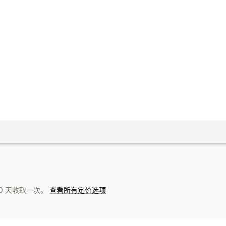
0 天收取一次。
查看所有定价选项