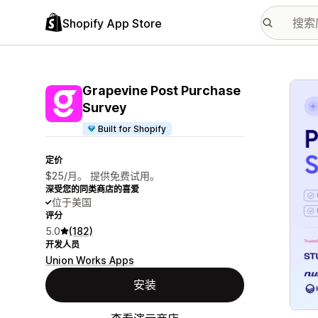
Shopify App Store
配图
Grapevine Post Purchase
Survey
Built for Shopify
定价
$25/月。 提供免费试用。
深受您的同类商店的喜爱
位于美国
评分
5.0
(182)
开发人员
Union Works Apps
安装