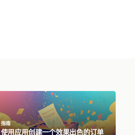
指南
使用应用创建一个效果出色的订单