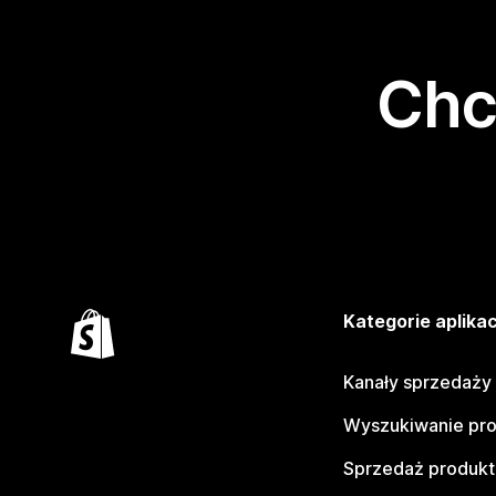
Chc
Kategorie aplikac
Kanały sprzedaży
Wyszukiwanie pr
Sprzedaż produk