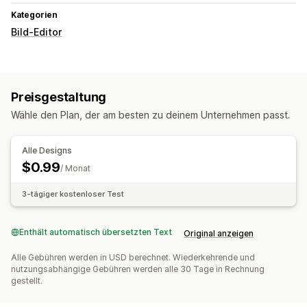
Kategorien
Bild-Editor
Preisgestaltung
Wähle den Plan, der am besten zu deinem Unternehmen passt.
Alle Designs
$0.99
/ Monat
3-tägiger kostenloser Test
Enthält automatisch übersetzten Text
Original anzeigen
Alle Gebühren werden in USD berechnet. Wiederkehrende und
nutzungsabhängige Gebühren werden alle 30 Tage in Rechnung
gestellt.