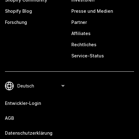
Shopify Blog
Presse und Medien
Forschung
Partner
Affiliates
Rechtliches
Service-Status
Entwickler-Login
AGB
Datenschutzerklärung