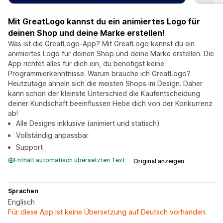
Mit GreatLogo kannst du ein animiertes Logo für
deinen Shop und deine Marke erstellen!
Was ist die GreatLogo-App? Mit GreatLogo kannst du ein
animiertes Logo für deinen Shop und deine Marke erstellen. Die
App richtet alles für dich ein, du benötigst keine
Programmierkenntnisse. Warum brauche ich GreatLogo?
Heutzutage ähneln sich die meisten Shops im Design. Daher
kann schon der kleinste Unterschied die Kaufentscheidung
deiner Kundschaft beeinflussen Hebe dich von der Konkurrenz
ab!
Alle Designs inklusive (animiert und statisch)
Vollständig anpassbar
Support
Enthält automatisch übersetzten Text
Original anzeigen
Sprachen
Englisch
Für diese App ist keine Übersetzung auf Deutsch vorhanden.