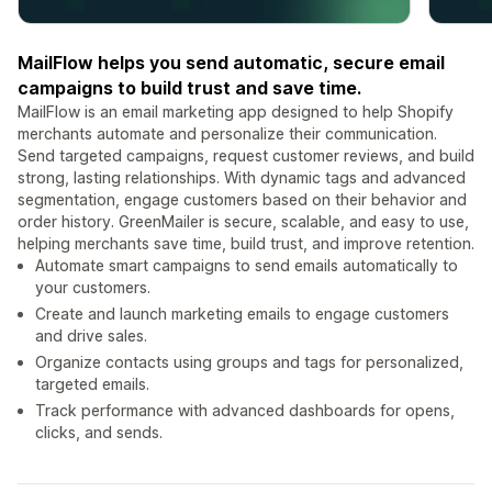
MailFlow helps you send automatic, secure email
campaigns to build trust and save time.
MailFlow is an email marketing app designed to help Shopify
merchants automate and personalize their communication.
Send targeted campaigns, request customer reviews, and build
strong, lasting relationships. With dynamic tags and advanced
segmentation, engage customers based on their behavior and
order history. GreenMailer is secure, scalable, and easy to use,
helping merchants save time, build trust, and improve retention.
Automate smart campaigns to send emails automatically to
your customers.
Create and launch marketing emails to engage customers
and drive sales.
Organize contacts using groups and tags for personalized,
targeted emails.
Track performance with advanced dashboards for opens,
clicks, and sends.