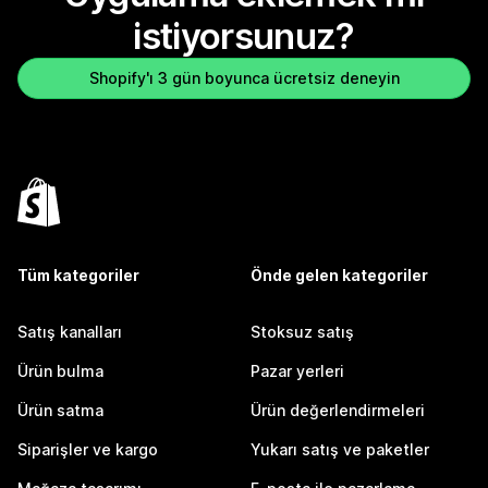
istiyorsunuz?
Shopify'ı 3 gün boyunca ücretsiz deneyin
Tüm kategoriler
Önde gelen kategoriler
Satış kanalları
Stoksuz satış
Ürün bulma
Pazar yerleri
Ürün satma
Ürün değerlendirmeleri
Siparişler ve kargo
Yukarı satış ve paketler