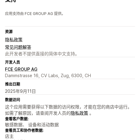
应用支持由 FCE GROUP AG 提供。
资源
隐私政策
常见问题解答
此开发者不提供直接的简体中文支持。
开发人员
FCE GROUP AG
Dammstrasse 16, CV Labs, Zug, 6300, CH
推出日期
2025年9月11日
数据访问
这个应用需要获得以下数据的访问权限，才能在您的商店中运行。
如需了解原因，请查阅开发人员的
隐私政策
。
查看客户数据:
敏感数据、 设备和活动数据
查看员工和协作者数据:
店主