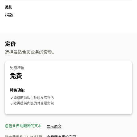
类别
捐款
定价
选择最适合您业务的套餐。
免费增值
免费
特色功能
免费的商店可持续发展评估
按需提供内嵌的付费服务包
包含自动翻译的文本
显示原文