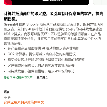
计算并抵消商店的碳足迹。吸引具有环保意识的客户，提高
销售额。
GreenifAI 帮助 Shopify 商家从产品和商店层面计算、跟踪并抵消其
碳足迹。我们的 AI 碳排放计算器能提供切实可行的可持续发展建议
以减少排放。商家可以购买经过区块链验证的碳抵消额度，在产品
页面展示环保小组件，并在客户完成购买后自动向其发放个性化的
碳抵消证书。
在产品和商店层面提供 AI 驱动的碳足迹评估功能
CO2 计算器，提供可减少商店排放的实用建议
购买经过区块链验证的碳抵消额度以中和您的碳足迹
客户完成环保购买后自动向其发放碳抵消证书
可持续发展小组件和横幅，展示对环保的承诺
包含自动翻译的文本
显示原文
语言
英语
这款应用未翻译成简体中文