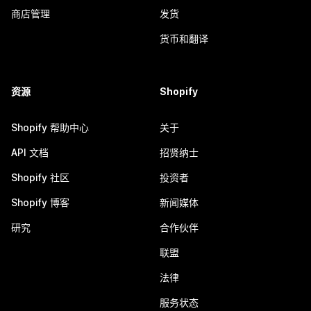
商店管理
发货
货币和翻译
资源
Shopify
Shopify 帮助中心
关于
API 文档
招贤纳士
Shopify 社区
投资者
Shopify 博客
新闻媒体
研究
合作伙伴
联盟
法律
服务状态