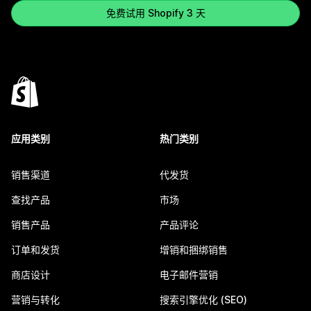
免费试用 Shopify 3 天
应用类别
热门类别
销售渠道
代发货
查找产品
市场
销售产品
产品评论
订单和发货
增销和捆绑销售
商店设计
电子邮件营销
营销与转化
搜索引擎优化 (SEO)