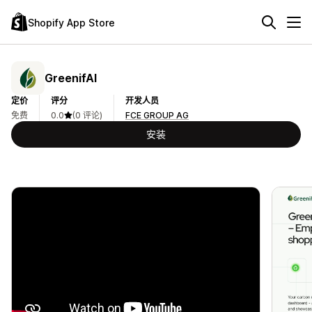
Shopify App Store
GreenifAI
定价
评分
开发人员
免费
0.0
(0 评论)
FCE GROUP AG
安装