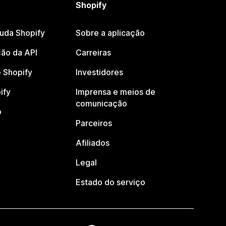
Shopify
juda Shopify
Sobre a aplicação
ão da API
Carreiras
 Shopify
Investidores
ify
Imprensa e meios de
comunicação
o
Parceiros
Afiliados
Legal
Estado do serviço