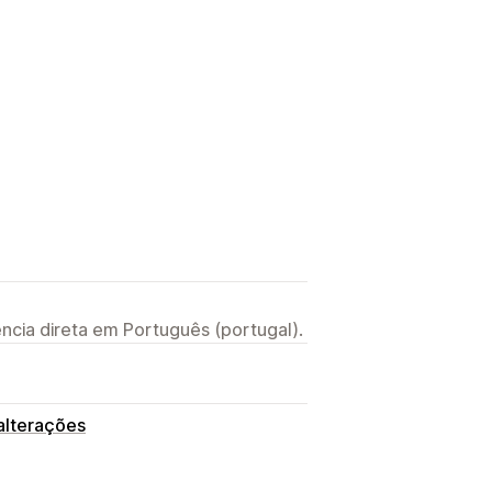
ncia direta em Português (portugal).
alterações