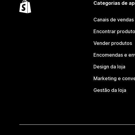
Categorias de ap
Canais de vendas
Encontrar produt
Vender produtos
Encomendas e en
Design da loja
Marketing e conv
Gestão da loja