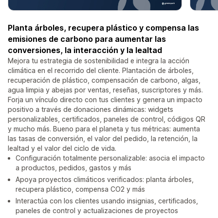
Planta árboles, recupera plástico y compensa las
emisiones de carbono para aumentar las
conversiones, la interacción y la lealtad
Mejora tu estrategia de sostenibilidad e integra la acción
climática en el recorrido del cliente. Plantación de árboles,
recuperación de plástico, compensación de carbono, algas,
agua limpia y abejas por ventas, reseñas, suscriptores y más.
Forja un vínculo directo con tus clientes y genera un impacto
positivo a través de donaciones dinámicas: widgets
personalizables, certificados, paneles de control, códigos QR
y mucho más. Bueno para el planeta y tus métricas: aumenta
las tasas de conversión, el valor del pedido, la retención, la
lealtad y el valor del ciclo de vida.
Configuración totalmente personalizable: asocia el impacto
a productos, pedidos, gastos y más
Apoya proyectos climáticos verificados: planta árboles,
recupera plástico, compensa CO2 y más
Interactúa con los clientes usando insignias, certificados,
paneles de control y actualizaciones de proyectos