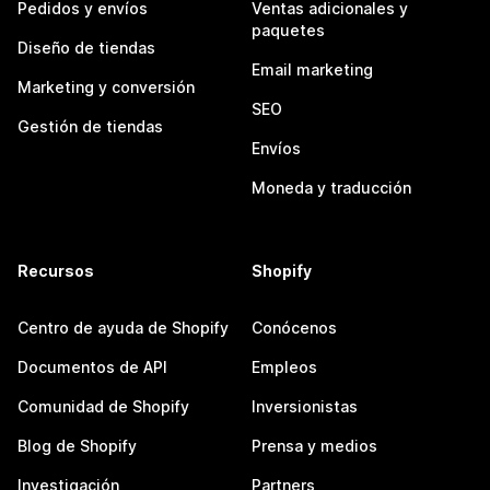
Pedidos y envíos
Ventas adicionales y
paquetes
Diseño de tiendas
Email marketing
Marketing y conversión
SEO
Gestión de tiendas
Envíos
Moneda y traducción
Recursos
Shopify
Centro de ayuda de Shopify
Conócenos
Documentos de API
Empleos
Comunidad de Shopify
Inversionistas
Blog de Shopify
Prensa y medios
Investigación
Partners