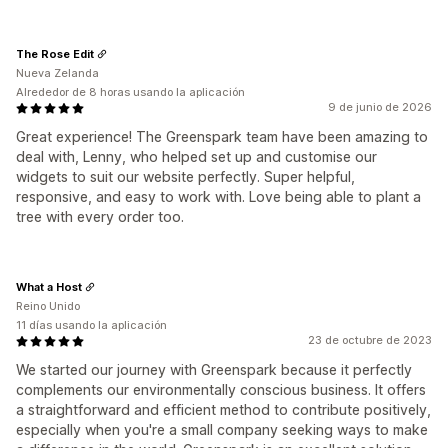
The Rose Edit
Nueva Zelanda
Alrededor de 8 horas usando la aplicación
9 de junio de 2026
Great experience! The Greenspark team have been amazing to
deal with, Lenny, who helped set up and customise our
widgets to suit our website perfectly. Super helpful,
responsive, and easy to work with. Love being able to plant a
tree with every order too.
What a Host
Reino Unido
11 días usando la aplicación
23 de octubre de 2023
We started our journey with Greenspark because it perfectly
complements our environmentally conscious business. It offers
a straightforward and efficient method to contribute positively,
especially when you're a small company seeking ways to make