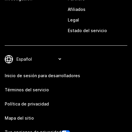
Afiliados
Legal
Estado del servicio
Inicio de sesión para desarrolladores
Términos del servicio
Política de privacidad
Mapa del sitio