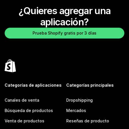
¿Quieres agregar una
aplicación?
Prueba Shopify gratis por 3 días
Categorías de aplicaciones
Categorías principales
Canales de venta
Dropshipping
Búsqueda de productos
Mercados
Venta de productos
Reseñas de producto