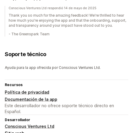
Conscious Ventures Ltd respondió 14 de mayo de 2025
Thank you so much for the amazing feedback! We're thrilled to hear
how much you're enjoying the app and that the onboarding, support,
and transparency around your impact have stood out to you.
- The Greenspark Team
Soporte técnico
Ayuda para la app ofrecida por Conscious Ventures Ltd.
Recursos
Política de privacidad
Documentación de la app
Este desarrollador no ofrece soporte técnico directo en
Español.
Desarrollador
Conscious Ventures Ltd