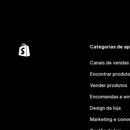
Categorias de ap
Canais de vendas
Encontrar produt
Vender produtos
Encomendas e en
Design da loja
Marketing e conv