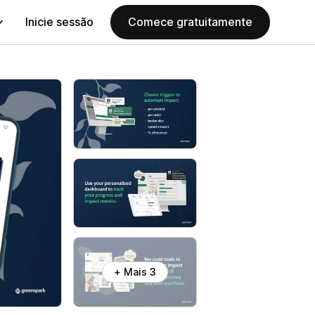
Inicie sessão
Comece gratuitamente
+ Mais 3