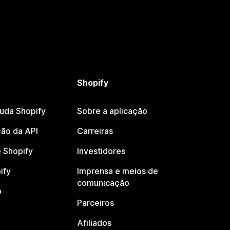
Shopify
juda Shopify
Sobre a aplicação
ão da API
Carreiras
 Shopify
Investidores
ify
Imprensa e meios de
comunicação
o
Parceiros
Afiliados