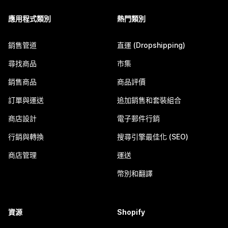
應用程式類別
熱門類別
銷售管道
直運 (Dropshipping)
尋找商品
市集
銷售商品
商品評價
訂單與運送
追加銷售和套裝組合
商店設計
電子郵件行銷
行銷與轉換
搜尋引擎最佳化 (SEO)
商店管理
運送
幣別和翻譯
資源
Shopify