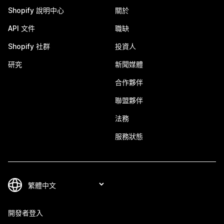
Shopify 說明中心
關於
API 文件
職缺
Shopify 社群
投資人
研究
新聞媒體
合作夥伴
聯盟夥伴
法務
服務狀態
開發者登入