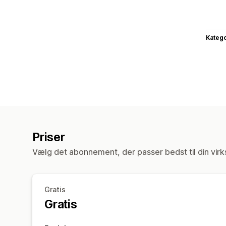
Katego
Priser
Vælg det abonnement, der passer bedst til din vir
Gratis
Gratis