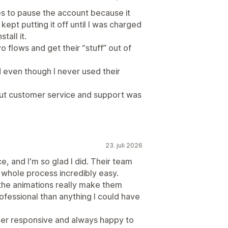
es to pause the account because it
kept putting it off until I was charged
tall it.
 flows and get their “stuff” out of
 even though I never used their
ut customer service and support was
23. juli 2026
e, and I'm so glad I did. Their team
whole process incredibly easy.
the animations really make them
fessional than anything I could have
per responsive and always happy to