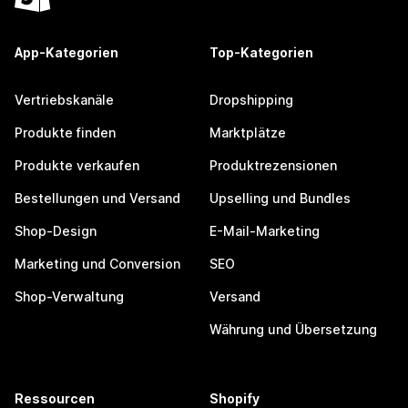
App-Kategorien
Top-Kategorien
Vertriebskanäle
Dropshipping
Produkte finden
Marktplätze
Produkte verkaufen
Produktrezensionen
Bestellungen und Versand
Upselling und Bundles
Shop-Design
E-Mail-Marketing
Marketing und Conversion
SEO
Shop-Verwaltung
Versand
Währung und Übersetzung
Ressourcen
Shopify