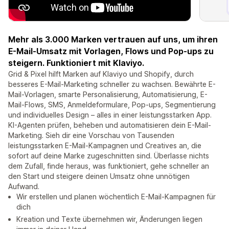
Mehr als 3.000 Marken vertrauen auf uns, um ihren
E-Mail-Umsatz mit Vorlagen, Flows und Pop-ups zu
steigern. Funktioniert mit Klaviyo.
Grid & Pixel hilft Marken auf Klaviyo und Shopify, durch
besseres E-Mail-Marketing schneller zu wachsen. Bewährte E-
Mail-Vorlagen, smarte Personalisierung, Automatisierung, E-
Mail-Flows, SMS, Anmeldeformulare, Pop-ups, Segmentierung
und individuelles Design – alles in einer leistungsstarken App.
KI-Agenten prüfen, beheben und automatisieren dein E-Mail-
Marketing. Sieh dir eine Vorschau von Tausenden
leistungsstarken E-Mail-Kampagnen und Creatives an, die
sofort auf deine Marke zugeschnitten sind. Überlasse nichts
dem Zufall, finde heraus, was funktioniert, gehe schneller an
den Start und steigere deinen Umsatz ohne unnötigen
Aufwand.
Wir erstellen und planen wöchentlich E-Mail-Kampagnen für
dich
Kreation und Texte übernehmen wir, Änderungen liegen