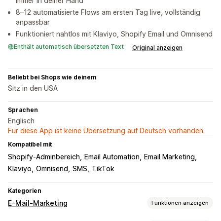
immer in deiner Hand
8–12 automatisierte Flows am ersten Tag live, vollständig
anpassbar
Funktioniert nahtlos mit Klaviyo, Shopify Email und Omnisend
Enthält automatisch übersetzten Text
Original anzeigen
Beliebt bei Shops wie deinem
Sitz in den USA
Sprachen
Englisch
Für diese App ist keine Übersetzung auf Deutsch vorhanden.
Kompatibel mit
Shopify-Adminbereich
Email Automation
Email Marketing
Klaviyo
Omnisend
SMS
TikTok
Kategorien
E-Mail-Marketing
Funktionen anzeigen