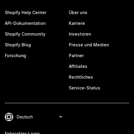
Shopify Help Center
Über uns
API-Dokumentation
Karriere
Shopify Community
Investoren
Shopify Blog
Presse und Medien
Forschung
Partner
Affiliates
Rechtliches
Service-Status
Entwickler-Login