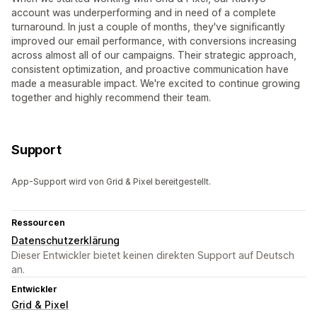
account was underperforming and in need of a complete
turnaround. In just a couple of months, they've significantly
improved our email performance, with conversions increasing
across almost all of our campaigns. Their strategic approach,
consistent optimization, and proactive communication have
made a measurable impact. We're excited to continue growing
together and highly recommend their team.
Support
App-Support wird von Grid & Pixel bereitgestellt.
Ressourcen
Datenschutzerklärung
Dieser Entwickler bietet keinen direkten Support auf Deutsch
an.
Entwickler
Grid & Pixel