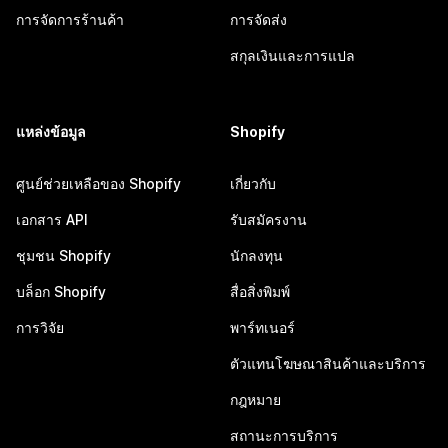
การจัดการร้านค้า
การจัดส่ง
สกุลเงินและการแปล
แหล่งข้อมูล
Shopify
ศูนย์ช่วยเหลือของ Shopify
เกี่ยวกับ
เอกสาร API
รับสมัครงาน
ชุมชน Shopify
นักลงทุน
บล็อก Shopify
สื่อสิ่งพิมพ์
การวิจัย
พาร์ทเนอร์
ตัวแทนโฆษณาสินค้าและบริการ
กฎหมาย
สถานะการบริการ