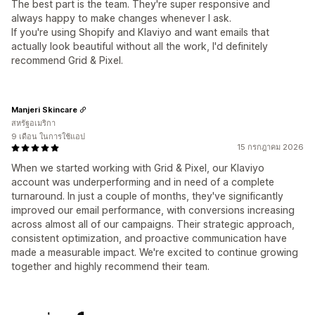
The best part is the team. They're super responsive and
always happy to make changes whenever I ask.
If you're using Shopify and Klaviyo and want emails that
actually look beautiful without all the work, I'd definitely
recommend Grid & Pixel.
Manjeri Skincare
สหรัฐอเมริกา
9 เดือน ในการใช้แอป
15 กรกฎาคม 2026
When we started working with Grid & Pixel, our Klaviyo
account was underperforming and in need of a complete
turnaround. In just a couple of months, they've significantly
improved our email performance, with conversions increasing
across almost all of our campaigns. Their strategic approach,
consistent optimization, and proactive communication have
made a measurable impact. We're excited to continue growing
together and highly recommend their team.