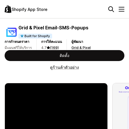
Shopify App Store
Grid & Pixel Email‑SMS‑Popups
Built for Shopify
การกำหนดราคา
การให้คะแนน
ผู้พัฒนา
มีแผนฟรีให้บริการ
4.7
(169)
Grid & Pixel
ติดตั้ง
ดูร้านค้าตัวอย่าง