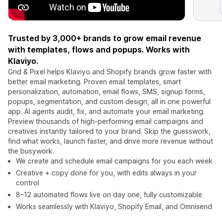
Trusted by 3,000+ brands to grow email revenue
with templates, flows and popups. Works with
Klaviyo.
Grid & Pixel helps Klaviyo and Shopify brands grow faster with
better email marketing. Proven email templates, smart
personalization, automation, email flows, SMS, signup forms,
popups, segmentation, and custom design, all in one powerful
app. AI agents audit, fix, and automate your email marketing.
Preview thousands of high-performing email campaigns and
creatives instantly tailored to your brand. Skip the guesswork,
find what works, launch faster, and drive more revenue without
the busywork.
We create and schedule email campaigns for you each week
Creative + copy done for you, with edits always in your
control
8–12 automated flows live on day one, fully customizable
Works seamlessly with Klaviyo, Shopify Email, and Omnisend