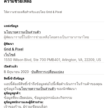
ความช่วยเหลือ
ให้ความช่วยเหลือสำหรับแอปโดย Grid & Pixel
แหล่งข้อมูล
นโยบายความเป็นส่วนตัว
ผู้พัฒนารายนี้ไม่มีการช่วยเหลือโดยตรงเป็นภาษาภาษาไทย
ผู้พัฒนา
Grid & Pixel
เว็บไซต์
1550 Wilson Blvd, Ste 700 PMB401, Arlington, VA, 22209, US
เปิดตัวแล้ว
8 มิถุนายน 2023 ·
บันทึกการเปลี่ยนแปลง
สิทธิ์เข้าถึงข้อมูล
แอปนี้ต้องมีสิทธิ์เข้าถึงข้อมูลต่อไปนี้เพื่อดำเนินการในร้านค้าของคุณ
ดูข้อมูลใน
นโยบายความเป็นส่วนตัว
ของนักพัฒนา
ดูข้อมูลลูกค้า:
ข้อมูลที่ละเอียดอ่อน, ข้อมูลอุปกรณ์และกิจกรรม
ดูข้อมูลพนักงานและผู้มีส่วนร่วม:
เจ้าของร้าน, ผู้ร่วมเขียนบล็อก