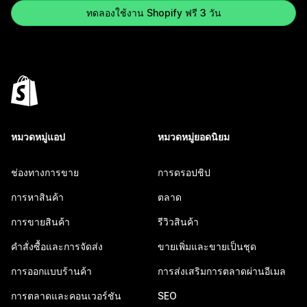
ทดลองใช้งาน Shopify ฟรี 3 วัน
หมวดหมู่แอป
หมวดหมู่ยอดนิยม
ช่องทางการขาย
การดรอปชิป
การหาสินค้า
ตลาด
การขายสินค้า
รีวิวสินค้า
คำสั่งซื้อและการจัดส่ง
ขายเพิ่มและขายเป็นชุด
การออกแบบร้านค้า
การส่งเสริมการตลาดผ่านอีเมล
การตลาดและคอนเวอร์ชัน
SEO