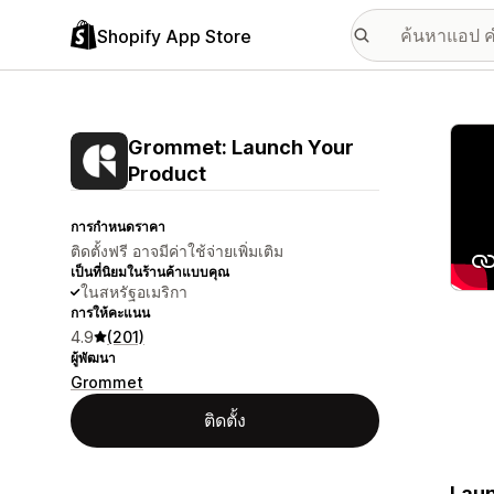
Shopify App Store
แกลเล
Grommet: Launch Your
Product
การกำหนดราคา
ติดตั้งฟรี อาจมีค่าใช้จ่ายเพิ่มเติม
เป็นที่นิยมในร้านค้าแบบคุณ
ในสหรัฐอเมริกา
การให้คะแนน
4.9
(201)
ผู้พัฒนา
Grommet
ติดตั้ง
Laun