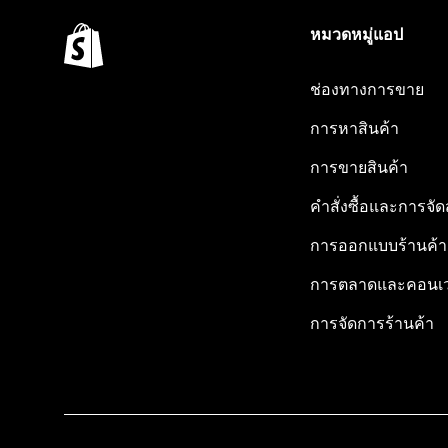
หมวดหมู่แอป
ช่องทางการขาย
การหาสินค้า
การขายสินค้า
คำสั่งซื้อและการจัด
การออกแบบร้านค้า
การตลาดและคอนเว
การจัดการร้านค้า