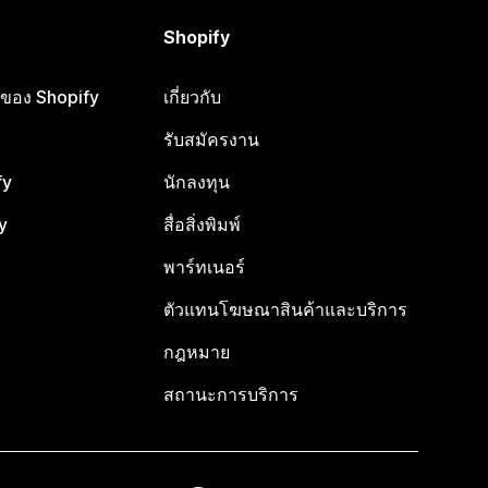
Shopify
ือของ Shopify
เกี่ยวกับ
รับสมัครงาน
fy
นักลงทุน
y
สื่อสิ่งพิมพ์
พาร์ทเนอร์
ตัวแทนโฆษณาสินค้าและบริการ
กฎหมาย
สถานะการบริการ