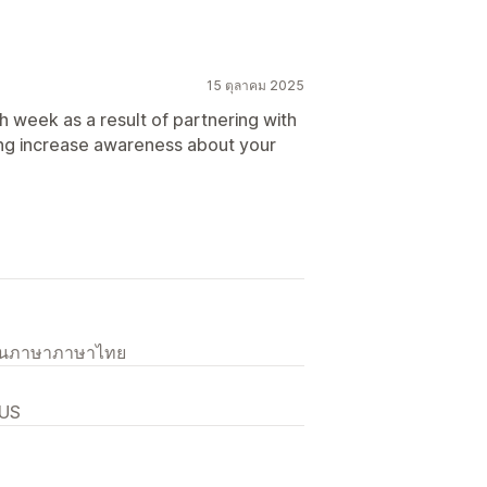
15 ตุลาคม 2025
h week as a result of partnering with
ting increase awareness about your
เป็นภาษาภาษาไทย
 US