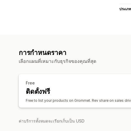
ประเภท
การกำหนดราคา
เลือกแผนที่เหมาะกับธุรกิจของคุณที่สุด
Free
ติดตั้งฟรี
Free to list your products on Grommet. Rev share on sales dri
ค่าบริการทั้งหมดจะเรียกเก็บเป็น USD