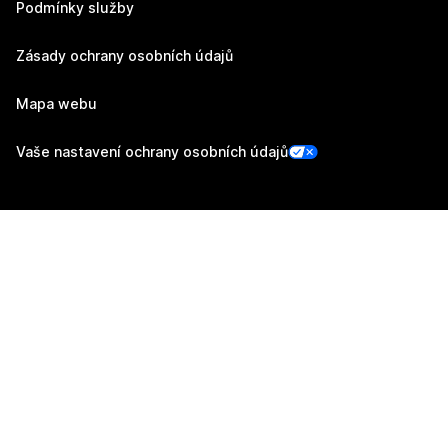
Podmínky služby
Zásady ochrany osobních údajů
Mapa webu
Vaše nastavení ochrany osobních údajů