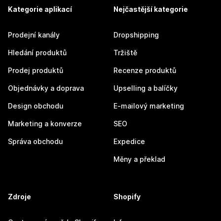
Kategorie aplikací
Nejčastější kategorie
Prodejní kanály
Dropshipping
Hledání produktů
Tržiště
Prodej produktů
Recenze produktů
Objednávky a doprava
Upselling a balíčky
Design obchodu
E-mailový marketing
Marketing a konverze
SEO
Správa obchodu
Expedice
Měny a překlad
Zdroje
Shopify