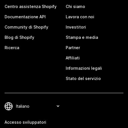
Centro assistenza Shopify
Chi siamo
Documentazione API
Lavora con noi
Community di Shopify
Investitori
Blog di Shopify
Stampa e media
Ricerca
Partner
Affiliati
Informazioni legali
Stato del servizio
Accesso sviluppatori