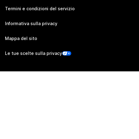
Termini e condizioni del servizio
Informativa sulla privacy
Mappa del sito
Le tue scelte sulla privacy