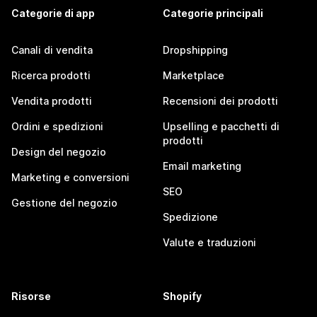
Categorie di app
Categorie principali
Canali di vendita
Dropshipping
Ricerca prodotti
Marketplace
Vendita prodotti
Recensioni dei prodotti
Ordini e spedizioni
Upselling e pacchetti di
prodotti
Design del negozio
Email marketing
Marketing e conversioni
SEO
Gestione del negozio
Spedizione
Valute e traduzioni
Risorse
Shopify