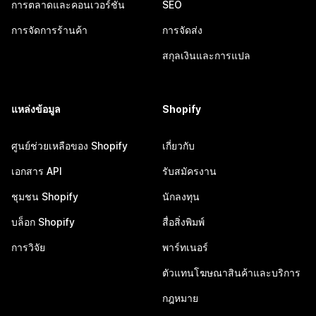
การตลาดและคอนเวอร์ชัน
SEO
การจัดการร้านค้า
การจัดส่ง
สกุลเงินและการแปล
แหล่งข้อมูล
Shopify
ศูนย์ช่วยเหลือของ Shopify
เกี่ยวกับ
เอกสาร API
รับสมัครงาน
ชุมชน Shopify
นักลงทุน
บล็อก Shopify
สื่อสิ่งพิมพ์
การวิจัย
พาร์ทเนอร์
ตัวแทนโฆษณาสินค้าและบริการ
กฎหมาย