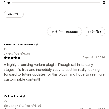
1
0
เขียนรีวิว
จำกัดการแสดงผล
จัดเรียง
SHOOZIZ Knives Store
จีน
24 นาที ในการใช้แอป
5 กุมภาพันธ์ 2026
A highly promising variant plugin! Though still in its early
stages, it's free and incredibly easy to use! I'm really looking
forward to future updates for this plugin and hope to see more
customizable content!!
Yellow Planet
จีน
ประมาณ 1 ชั่วโมง ในการใช้แอป