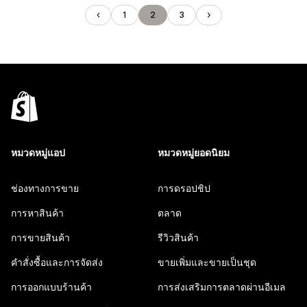
1
2
3
หมวดหมู่แอป
หมวดหมู่ยอดนิยม
ช่องทางการขาย
การดรอปชิป
การหาสินค้า
ตลาด
การขายสินค้า
รีวิวสินค้า
คำสั่งซื้อและการจัดส่ง
ขายเพิ่มและขายเป็นชุด
การออกแบบร้านค้า
การส่งเสริมการตลาดผ่านอีเมล