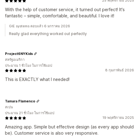
25 พฤศจิกายน 2025
With the help of customer service, it turned out perfect! It's
fantastic – simple, comfortable, and beautiful. I love it!
GIE systems ตอบแล้ว 6 มกราคม 2026
Really glad everything worked out perfectly
Project6NYKids
สหรัฐอเมริกา
ประมาณ 1 ชั่วโมง ในการใช้แอป
8 กุมภาพันธ์ 2026
This is EXACTLY what I needed!
Tamara Flamenco
สเปน
ประมาณ 21 ชั่วโมง ในการใช้แอป
19 พฤศจิกายน 2025
Amazing app. Simple but effective design (as every app should
be). Customer service is also very responsive.