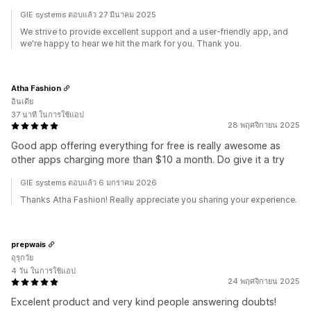
GIE systems ตอบแล้ว 27 มีนาคม 2025
We strive to provide excellent support and a user-friendly app, and
we're happy to hear we hit the mark for you. Thank you.
Atha Fashion
อินเดีย
37 นาที ในการใช้แอป
28 พฤศจิกายน 2025
Good app offering everything for free is really awesome as
other apps charging more than $10 a month. Do give it a try
GIE systems ตอบแล้ว 6 มกราคม 2026
Thanks Atha Fashion! Really appreciate you sharing your experience.
prepwais
อุรุกวัย
4 วัน ในการใช้แอป
24 พฤศจิกายน 2025
Excelent product and very kind people answering doubts!