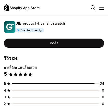
Shopify App Store
GIE: product & variant swatch
Built for Shopify
ติดตั้ง
รีวิว
(24)
การให้คะแนนโดยรวม
5
5
24
4
0
3
0
2
0