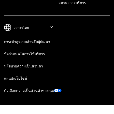
สถานะการบริการ
การเข้าสู่ระบบสำหรับผู้พัฒนา
ข้อกำหนดในการใช้บริการ
นโยบายความเป็นส่วนตัว
แผนผังเว็บไซต์
ตัวเลือกความเป็นส่วนตัวของคุณ