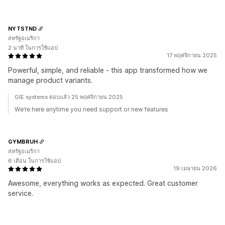
NYTSTND
สหรัฐอเมริกา
2 นาที ในการใช้แอป
17 พฤศจิกายน 2025
Powerful, simple, and reliable - this app transformed how we
manage product variants.
GIE systems ตอบแล้ว 25 พฤศจิกายน 2025
We’re here anytime you need support or new features
GYMBRUH
สหรัฐอเมริกา
6 เดือน ในการใช้แอป
19 เมษายน 2026
Awesome, everything works as expected. Great customer
service.