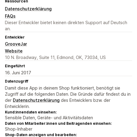
Ressourcen
Datenschutzerklärung
FAQs
Dieser Entwickler bietet keinen direkten Support auf Deutsch
an.
Entwickler
GrooveJar
Website
10 N. Broadway, Suite 11, Edmond, OK, 73034, US
Eingeführt
16. Juni 2017
Datenzugriff
Damit diese App in deinem Shop funktioniert, benötigt sie
Zugriff auf die folgenden Daten. Die Gründe dafür findest du in
der
Datenschutzerklärung
des Entwicklers bzw. der
Entwicklerin.
Kund:innendaten einsehen:
Sensible Daten, Geräte- und Aktivitätsdaten
Daten von Mitarbeiter:innen und Beitragenden einsehen:
Shop-Inhaber
Shop-Daten anzeigen und bearbeiten: