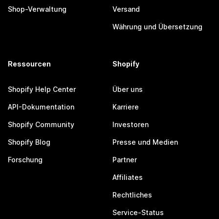
Shop-Verwaltung
Versand
Währung und Übersetzung
Ressourcen
Shopify
Shopify Help Center
Über uns
API-Dokumentation
Karriere
Shopify Community
Investoren
Shopify Blog
Presse und Medien
Forschung
Partner
Affiliates
Rechtliches
Service-Status