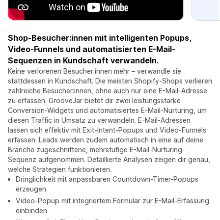
Shop-Besucher:innen mit intelligenten Popups,
Video-Funnels und automatisierten E-Mail-
Sequenzen in Kundschaft verwandeln.
Keine verlorenen Besucher:innen mehr – verwandle sie
stattdessen in Kundschaft. Die meisten Shopify-Shops verlieren
zahlreiche Besucher:innen, ohne auch nur eine E-Mail-Adresse
zu erfassen. GrooveJar bietet dir zwei leistungsstarke
Conversion-Widgets und automatisiertes E-Mail-Nurturing, um
diesen Traffic in Umsatz zu verwandeln. E-Mail-Adressen
lassen sich effektiv mit Exit-Intent-Popups und Video-Funnels
erfassen. Leads werden zudem automatisch in eine auf deine
Branche zugeschnittene, mehrstufige E-Mail-Nurturing-
Sequenz aufgenommen. Detaillierte Analysen zeigen dir genau,
welche Strategien funktionieren.
Dringlichkeit mit anpassbaren Countdown-Timer-Popups
erzeugen
Video-Popup mit integriertem Formular zur E-Mail-Erfassung
einbinden