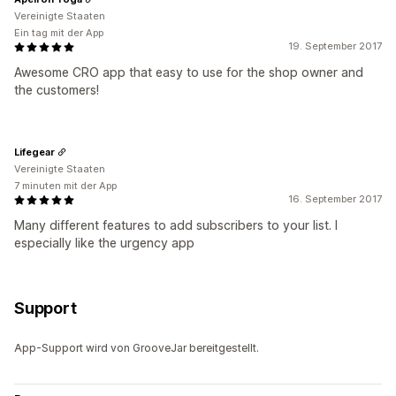
Vereinigte Staaten
Ein tag mit der App
19. September 2017
Awesome CRO app that easy to use for the shop owner and
the customers!
Lifegear
Vereinigte Staaten
7 minuten mit der App
16. September 2017
Many different features to add subscribers to your list. I
especially like the urgency app
Support
App-Support wird von GrooveJar bereitgestellt.