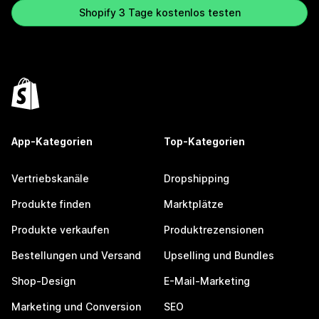
Shopify 3 Tage kostenlos testen
App-Kategorien
Top-Kategorien
Vertriebskanäle
Dropshipping
Produkte finden
Marktplätze
Produkte verkaufen
Produktrezensionen
Bestellungen und Versand
Upselling und Bundles
Shop-Design
E-Mail-Marketing
Marketing und Conversion
SEO