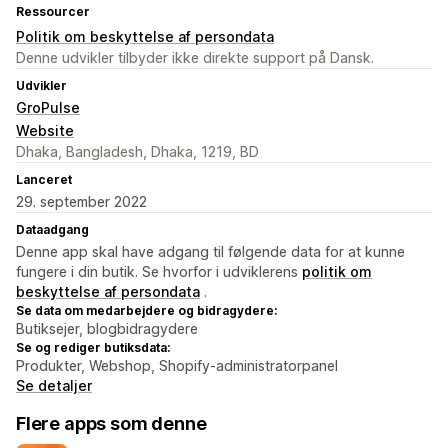
Ressourcer
Politik om beskyttelse af persondata
Denne udvikler tilbyder ikke direkte support på Dansk.
Udvikler
GroPulse
Website
Dhaka, Bangladesh, Dhaka, 1219, BD
Lanceret
29. september 2022
Dataadgang
Denne app skal have adgang til følgende data for at kunne
fungere i din butik. Se hvorfor i udviklerens
politik om
beskyttelse af persondata
.
Se data om medarbejdere og bidragydere:
Butiksejer, blogbidragydere
Se og rediger butiksdata:
Produkter, Webshop, Shopify-administratorpanel
Se detaljer
Flere apps som denne