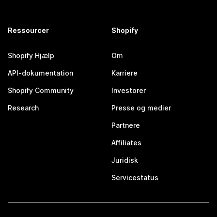
Ressourcer
Shopify
Shopify Hjælp
Om
API-dokumentation
Karriere
Shopify Community
Investorer
Research
Presse og medier
Partnere
Affiliates
Juridisk
Servicestatus