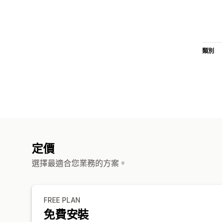
類別
定價
選擇最適合您業務的方案。
FREE PLAN
免費安裝