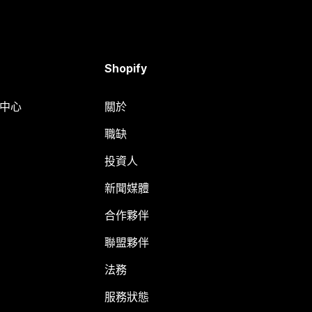
Shopify
明中心
關於
職缺
投資人
新聞媒體
合作夥伴
聯盟夥伴
法務
服務狀態