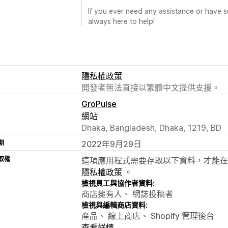
If you ever need any assistance or have su
always here to help!
隱私權政策
開發者無法直接以繁體中文提供支援。
GroPulse
網站
Dhaka, Bangladesh, Dhaka, 1219, BD
期
2022年9月29日
取權
這項應用程式需要存取以下資料，才能在
隱私權政策
。
檢視員工與協作者資料:
商店擁有人、 網誌投稿者
檢視與編輯商店資料:
產品、 線上商店、 Shopify 管理後台
查看詳情