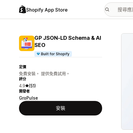
Shopify App Store
主要
GP JSON‑LD Schema & AI
SEO
Built for Shopify
定價
免費安裝。 提供免費試用。
評分
4.9
(51)
開發者
GroPulse
安裝