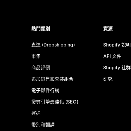
熱門類別
資源
直運 (Dropshipping)
Shopify 說
市集
API 文件
商品評價
Shopify 社群
追加銷售和套裝組合
研究
電子郵件行銷
搜尋引擎最佳化 (SEO)
運送
幣別和翻譯