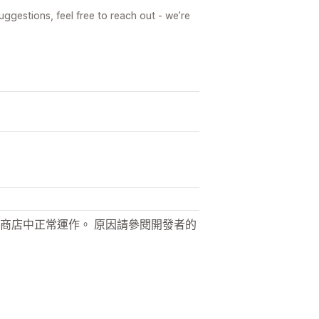
ggestions, feel free to reach out - we’re
商店中正常運作。 原因請參閱開發者的