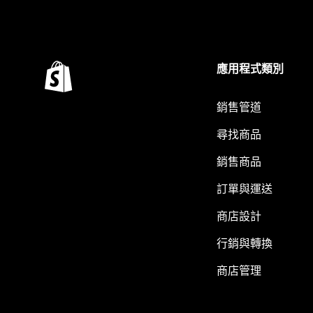
應用程式類別
銷售管道
尋找商品
銷售商品
訂單與運送
商店設計
行銷與轉換
商店管理