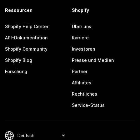
Ressourcen
Shopify
Shopify Help Center
Über uns
API-Dokumentation
Karriere
Shopify Community
Investoren
Shopify Blog
Presse und Medien
Forschung
Partner
Affiliates
Rechtliches
Service-Status