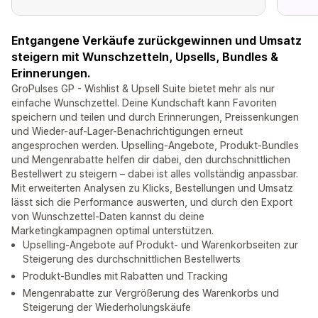
Entgangene Verkäufe zurückgewinnen und Umsatz
steigern mit Wunschzetteln, Upsells, Bundles &
Erinnerungen.
GroPulses GP - Wishlist & Upsell Suite bietet mehr als nur
einfache Wunschzettel. Deine Kundschaft kann Favoriten
speichern und teilen und durch Erinnerungen, Preissenkungen
und Wieder-auf-Lager-Benachrichtigungen erneut
angesprochen werden. Upselling-Angebote, Produkt-Bundles
und Mengenrabatte helfen dir dabei, den durchschnittlichen
Bestellwert zu steigern – dabei ist alles vollständig anpassbar.
Mit erweiterten Analysen zu Klicks, Bestellungen und Umsatz
lässt sich die Performance auswerten, und durch den Export
von Wunschzettel-Daten kannst du deine
Marketingkampagnen optimal unterstützen.
Upselling-Angebote auf Produkt- und Warenkorbseiten zur
Steigerung des durchschnittlichen Bestellwerts
Produkt-Bundles mit Rabatten und Tracking
Mengenrabatte zur Vergrößerung des Warenkorbs und
Steigerung der Wiederholungskäufe