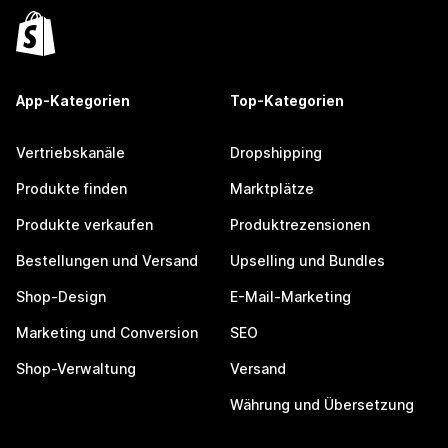
App-Kategorien
Top-Kategorien
Vertriebskanäle
Dropshipping
Produkte finden
Marktplätze
Produkte verkaufen
Produktrezensionen
Bestellungen und Versand
Upselling und Bundles
Shop-Design
E-Mail-Marketing
Marketing und Conversion
SEO
Shop-Verwaltung
Versand
Währung und Übersetzung