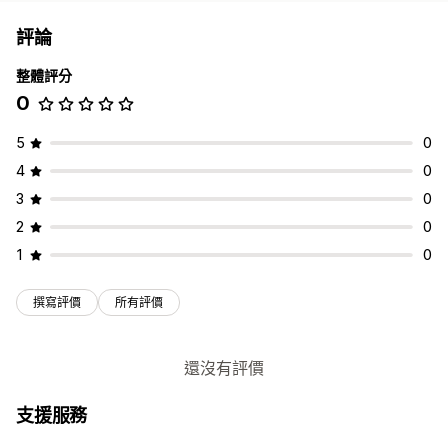
評論
整體評分
0
5
0
4
0
3
0
2
0
1
0
撰寫評價
所有評價
還沒有評價
支援服務