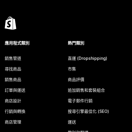
應用程式類別
熱門類別
銷售管道
直運 (Dropshipping)
尋找商品
市集
銷售商品
商品評價
訂單與運送
追加銷售和套裝組合
商店設計
電子郵件行銷
行銷與轉換
搜尋引擎最佳化 (SEO)
商店管理
運送