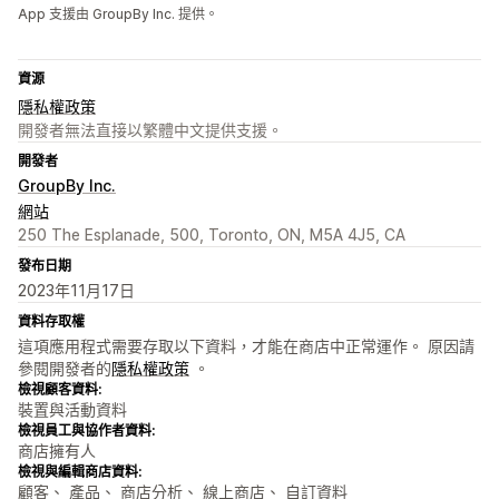
App 支援由 GroupBy Inc. 提供。
資源
隱私權政策
開發者無法直接以繁體中文提供支援。
開發者
GroupBy Inc.
網站
250 The Esplanade, 500, Toronto, ON, M5A 4J5, CA
發布日期
2023年11月17日
資料存取權
這項應用程式需要存取以下資料，才能在商店中正常運作。 原因請
參閱開發者的
隱私權政策
。
檢視顧客資料:
裝置與活動資料
檢視員工與協作者資料:
商店擁有人
檢視與編輯商店資料:
顧客、 產品、 商店分析、 線上商店、 自訂資料