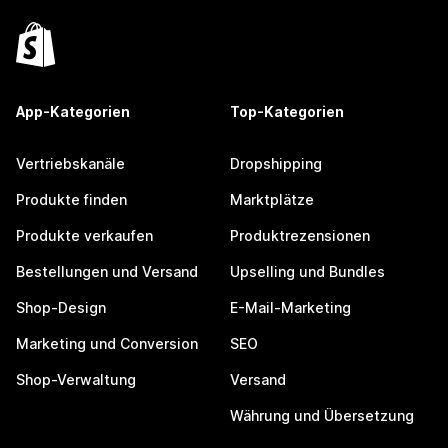
App-Kategorien
Top-Kategorien
Vertriebskanäle
Dropshipping
Produkte finden
Marktplätze
Produkte verkaufen
Produktrezensionen
Bestellungen und Versand
Upselling und Bundles
Shop-Design
E-Mail-Marketing
Marketing und Conversion
SEO
Shop-Verwaltung
Versand
Währung und Übersetzung