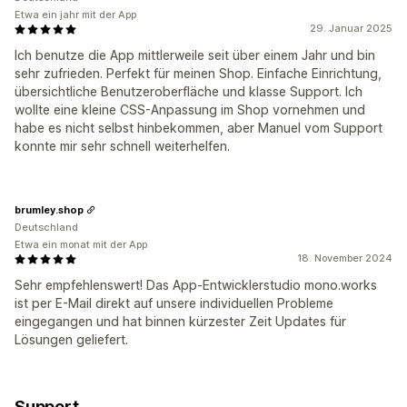
Etwa ein jahr mit der App
29. Januar 2025
Ich benutze die App mittlerweile seit über einem Jahr und bin
sehr zufrieden. Perfekt für meinen Shop. Einfache Einrichtung,
übersichtliche Benutzeroberfläche und klasse Support. Ich
wollte eine kleine CSS-Anpassung im Shop vornehmen und
habe es nicht selbst hinbekommen, aber Manuel vom Support
konnte mir sehr schnell weiterhelfen.
brumley.shop
Deutschland
Etwa ein monat mit der App
18. November 2024
Sehr empfehlenswert! Das App-Entwicklerstudio mono.works
ist per E-Mail direkt auf unsere individuellen Probleme
eingegangen und hat binnen kürzester Zeit Updates für
Lösungen geliefert.
Support