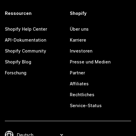
Ressourcen
Shopify
Shopify Help Center
Über uns
API-Dokumentation
Karriere
Shopify Community
Investoren
Shopify Blog
Presse und Medien
Forschung
Partner
Affiliates
Rechtliches
Service-Status